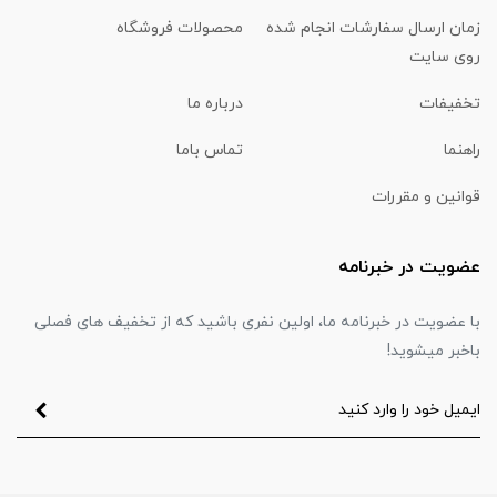
زمان ارسال سفارشات انجام شده
محصولات فروشگاه
روی سایت
تخفیفات
درباره ما
راهنما
تماس باما
قوانین و مقررات
عضویت در خبرنامه
با عضویت در خبرنامه ما، اولین نفری باشید که از تخفیف های فصلی
باخبر میشوید!