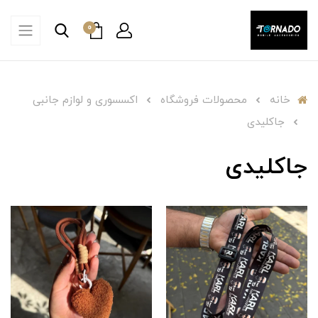
0
خانه
محصولات فروشگاه
اکسسوری و لوازم جانبی
جاکلیدی
جاکلیدی