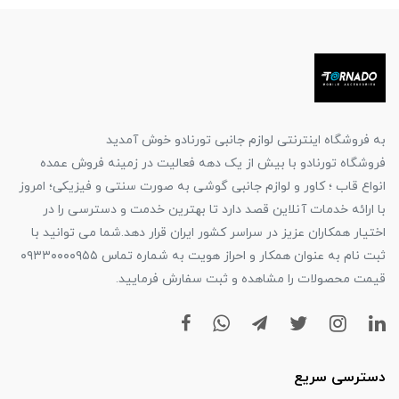
به فروشگاه اینترنتی لوازم جانبی تورنادو خوش آمدید
فروشگاه تورنادو با بیش از یک دهه فعالیت در زمینه فروش عمده
انواع قاب ؛ کاور و لوازم جانبی گوشی به صورت سنتی و فیزیکی؛ امروز
با ارائه خدمات آنلاین قصد دارد تا بهترین خدمت و دسترسی را در
اختیار همکاران عزیز در سراسر کشور ایران قرار دهد.شما می توانید با
ثبت نام به عنوان همکار و احراز هویت به شماره تماس ۰۹۳۳۰۰۰۰۹۵۵
قیمت محصولات را مشاهده و ثبت سفارش فرمایید.
دسترسی سریع