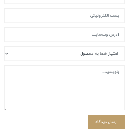
ارسال دیدگاه