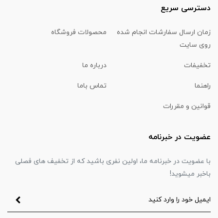
دسترسی سریع
زمان ارسال سفارشات انجام شده
محصولات فروشگاه
روی سایت
تخفیفات
درباره ما
راهنما
تماس باما
قوانین و مقررات
عضویت در خبرنامه
با عضویت در خبرنامه ما، اولین نفری باشید که از تخفیف های فصلی
باخبر میشوید!