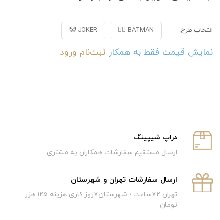
انتخاب طرح:
BATMAN 🐱‍👤
JOKER 🤡
نمایش قیمت فقط به همکار
ثبت‌نام
ورود
دراپ شیپینگ
ارسال مستقیم سفارشات همکاران به مشتری
ارسال سفارشات تهران و شهرستان
تهران 72ساعت ؛ شهرستان7روز کاری هزینه 125 هزار
تومان