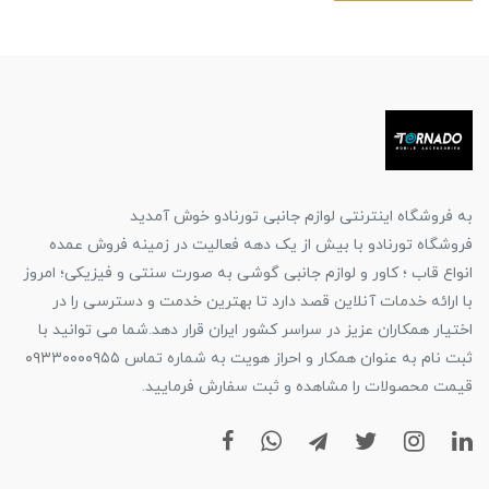
به فروشگاه اینترنتی لوازم جانبی تورنادو خوش آمدید
فروشگاه تورنادو با بیش از یک دهه فعالیت در زمینه فروش عمده
انواع قاب ؛ کاور و لوازم جانبی گوشی به صورت سنتی و فیزیکی؛ امروز
با ارائه خدمات آنلاین قصد دارد تا بهترین خدمت و دسترسی را در
اختیار همکاران عزیز در سراسر کشور ایران قرار دهد.شما می توانید با
ثبت نام به عنوان همکار و احراز هویت به شماره تماس ۰۹۳۳۰۰۰۰۹۵۵
قیمت محصولات را مشاهده و ثبت سفارش فرمایید.