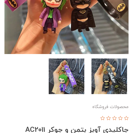
محصولات فروشگاه
جاکلیدی آویز بتمن و جوکر AC2011