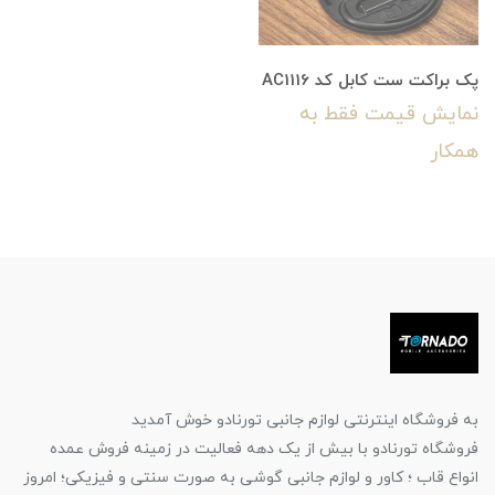
پک براکت ست کابل کد AC1116
نمایش قیمت فقط به
همکار
به فروشگاه اینترنتی لوازم جانبی تورنادو خوش آمدید
فروشگاه تورنادو با بیش از یک دهه فعالیت در زمینه فروش عمده
انواع قاب ؛ کاور و لوازم جانبی گوشی به صورت سنتی و فیزیکی؛ امروز