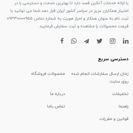
با ارائه خدمات آنلاین قصد دارد تا بهترین خدمت و دسترسی را در
اختیار همکاران عزیز در سراسر کشور ایران قرار دهد.شما می توانید با
ثبت نام به عنوان همکار و احراز هویت به شماره تماس ۰۹۳۳۰۰۰۰۹۵۵
قیمت محصولات را مشاهده و ثبت سفارش فرمایید.
دسترسی سریع
زمان ارسال سفارشات انجام شده
محصولات فروشگاه
روی سایت
تخفیفات
درباره ما
راهنما
تماس باما
قوانین و مقررات