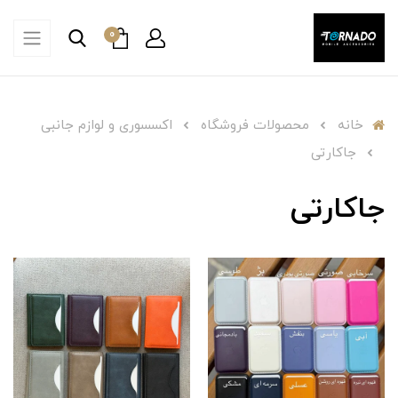
0
خانه
محصولات فروشگاه
اکسسوری و لوازم جانبی
جاکارتی
جاکارتی