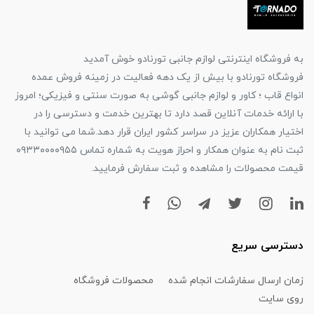
به فروشگاه اینترنتی لوازم جانبی تورنادو خوش آمدید
فروشگاه تورنادو با بیش از یک دهه فعالیت در زمینه فروش عمده
انواع قاب ؛ کاور و لوازم جانبی گوشی به صورت سنتی و فیزیکی؛ امروز
با ارائه خدمات آنلاین قصد دارد تا بهترین خدمت و دسترسی را در
اختیار همکاران عزیز در سراسر کشور ایران قرار دهد.شما می توانید با
ثبت نام به عنوان همکار و احراز هویت به شماره تماس ۰۹۳۳۰۰۰۰۹۵۵
قیمت محصولات را مشاهده و ثبت سفارش فرمایید.
دسترسی سریع
زمان ارسال سفارشات انجام شده
محصولات فروشگاه
روی سایت