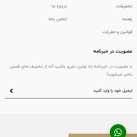
تخفیفات
درباره ما
راهنما
تماس باما
قوانین و مقررات
عضویت در خبرنامه
با عضویت در خبرنامه ما، اولین نفری باشید که از تخفیف های فصلی
باخبر میشوید!