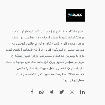
به فروشگاه اینترنتی لوازم جانبی تورنادو خوش آمدید
فروشگاه تورنادو با بیش از یک دهه فعالیت در زمینه
فروش عمده انواع قاب ؛ کاور و لوازم جانبی گوشی به
صورت سنتی و فیزیکی؛ امروز با ارائه خدمات آنلاین قصد
دارد تا بهترین خدمت و دسترسی را در اختیار همکاران
عزیز در سراسر کشور ایران قرار دهد.شما می توانید با ثبت
نام به عنوان همکار و احراز هویت به شماره تماس
۰۹۳۳۰۰۰۰۹۵۵ قیمت محصولات را مشاهده و ثبت
سفارش فرمایید.