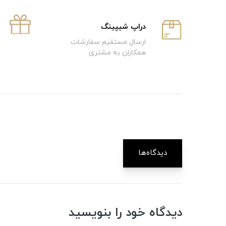
دراپ شیپینگ
ارسال مستقیم سفارشات
همکاران به مشتری
دیدگاه‌ها
دیدگاه خود را بنویسید