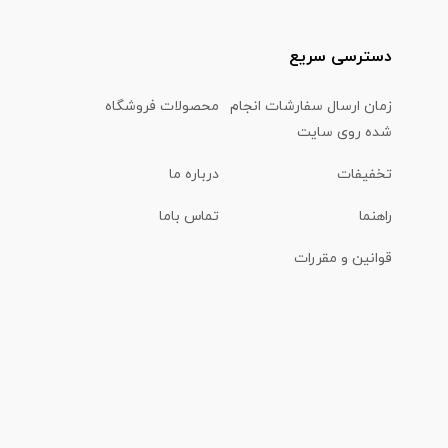
دسترسی سریع
زمان ارسال سفارشات انجام
محصولات فروشگاه
شده روی سایت
تخفیفات
درباره ما
راهنما
تماس باما
قوانین و مقررات