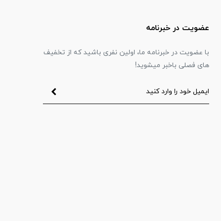
عضویت در خبرنامه
با عضویت در خبرنامه ما، اولین نفری باشید که از تخفیف
های فصلی باخبر میشوید!