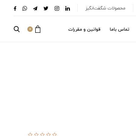
محصولات شگفت‌انگیز
تماس باما
قوانین و مقررات
0