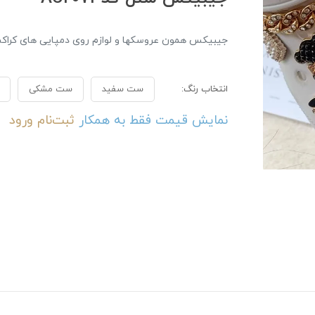
جیبیکس همون عروسکها و لوازم روی دمپایی های کراکس
انتخاب رنگ:
ست سفید
ست مشکی
نمایش قیمت فقط به همکار
ثبت‌نام
ورود