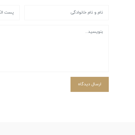
ارسال دیدگاه