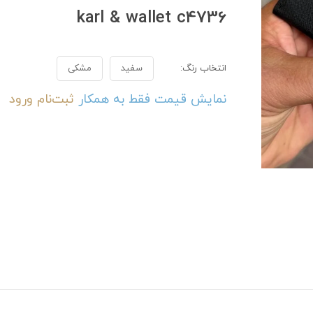
karl & wallet c4736
انتخاب رنگ:
سفید
مشکی
نمایش قیمت فقط به همکار
ثبت‌نام
ورود