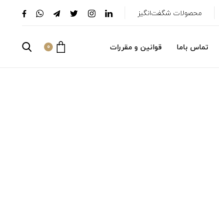
محصولات شگفت‌انگیز
تماس باما
قوانین و مقررات
0