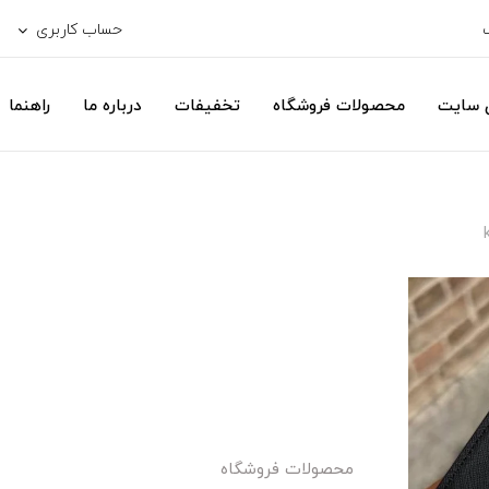
حساب کاربری
ی سایت
محصولات فروشگاه
تخفیفات
درباره ما
راهنما
محصولات فروشگاه