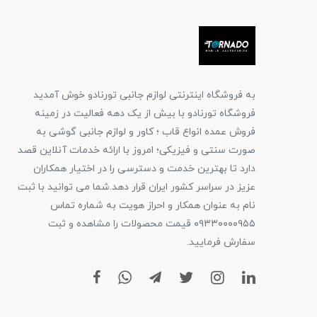
به فروشگاه اینترنتی لوازم جانبی تورنادو خوش آمدید
فروشگاه تورنادو با بیش از یک دهه فعالیت در زمینه
فروش عمده انواع قاب ؛ کاور و لوازم جانبی گوشی به
صورت سنتی و فیزیکی؛ امروز با ارائه خدمات آنلاین قصد
دارد تا بهترین خدمت و دسترسی را در اختیار همکاران
عزیز در سراسر کشور ایران قرار دهد.شما می توانید با ثبت
نام به عنوان همکار و احراز هویت به شماره تماس
۰۹۳۳۰۰۰۰۹۵۵ قیمت محصولات را مشاهده و ثبت
سفارش فرمایید.