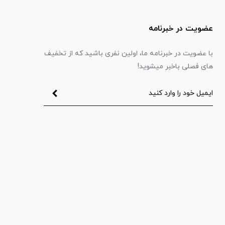
عضویت در خبرنامه
با عضویت در خبرنامه ما، اولین نفری باشید که از تخفیف
های فصلی باخبر میشوید!