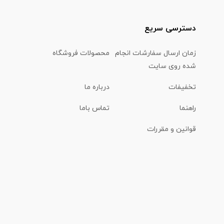
دسترسی سریع
زمان ارسال سفارشات انجام
محصولات فروشگاه
شده روی سایت
تخفیفات
درباره ما
راهنما
تماس باما
قوانین و مقررات