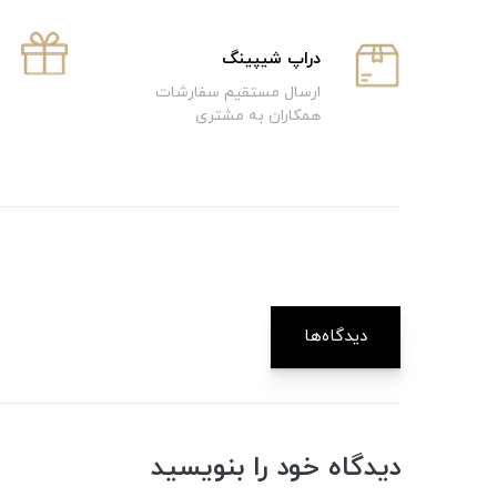
دراپ شیپینگ
ارسال مستقیم سفارشات
همکاران به مشتری
دیدگاه‌ها
دیدگاه خود را بنویسید