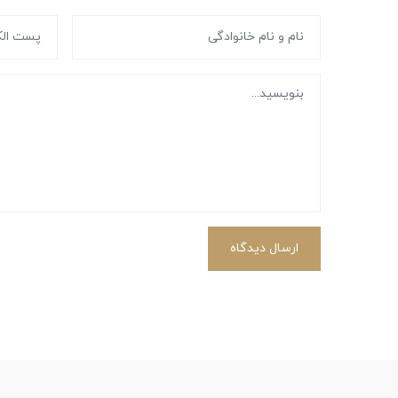
ارسال دیدگاه