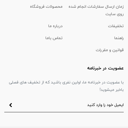
زمان ارسال سفارشات انجام شده
محصولات فروشگاه
روی سایت
تخفیفات
درباره ما
راهنما
تماس باما
قوانین و مقررات
عضویت در خبرنامه
با عضویت در خبرنامه ما، اولین نفری باشید که از تخفیف های فصلی
باخبر میشوید!