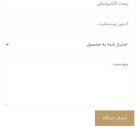
ارسال دیدگاه