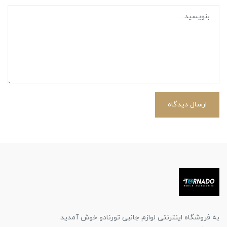
ارسال دیدگاه
به فروشگاه اینترنتی لوازم جانبی تورنادو خوش آمدید