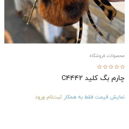
محصولات فروشگاه
چارم بگ کلید C4442
نمایش قیمت فقط به همکار
ثبت‌نام
ورود