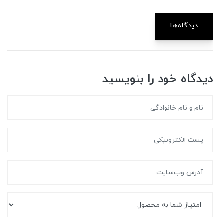
دیدگاه‌ها
دیدگاه خود را بنویسید