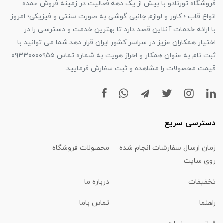
فروشگاه تورنادو با بیش از یک دهه فعالیت در زمینه فروش عمده
انواع قاب ؛ کاور و لوازم جانبی گوشی به صورت سنتی و فیزیکی؛ امروز
با ارائه خدمات آنلاین قصد دارد تا بهترین خدمت و دسترسی را در
اختیار همکاران عزیز در سراسر کشور ایران قرار دهد.شما می توانید با
ثبت نام به عنوان همکار و احراز هویت به شماره تماس ۰۹۳۳۰۰۰۰۹۵۵
قیمت محصولات را مشاهده و ثبت سفارش فرمایید.
دسترسی سریع
زمان ارسال سفارشات انجام شده
محصولات فروشگاه
روی سایت
تخفیفات
درباره ما
راهنما
تماس باما