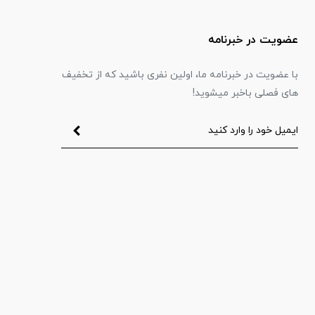
عضویت در خبرنامه
با عضویت در خبرنامه ما، اولین نفری باشید که از تخفیف
های فصلی باخبر میشوید!