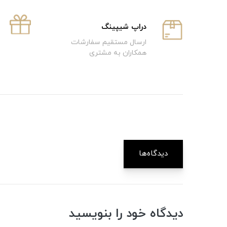
دراپ شیپینگ
ارسال مستقیم سفارشات
همکاران به مشتری
دیدگاه‌ها
دیدگاه خود را بنویسید