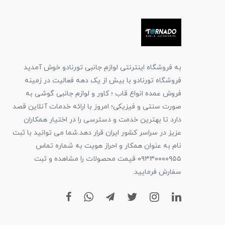
به فروشگاه اینترنتی لوازم جانبی تورنادو خوش آمدید
فروشگاه تورنادو با بیش از یک دهه فعالیت در زمینه
فروش عمده انواع قاب ؛ کاور و لوازم جانبی گوشی به
صورت سنتی و فیزیکی؛ امروز با ارائه خدمات آنلاین قصد
دارد تا بهترین خدمت و دسترسی را در اختیار همکاران
عزیز در سراسر کشور ایران قرار دهد.شما می توانید با ثبت
نام به عنوان همکار و احراز هویت به شماره تماس
۰۹۳۳۰۰۰۰۹۵۵ قیمت محصولات را مشاهده و ثبت
سفارش فرمایید.