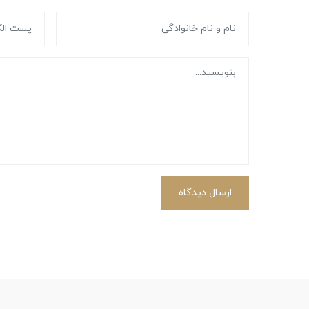
ارسال دیدگاه