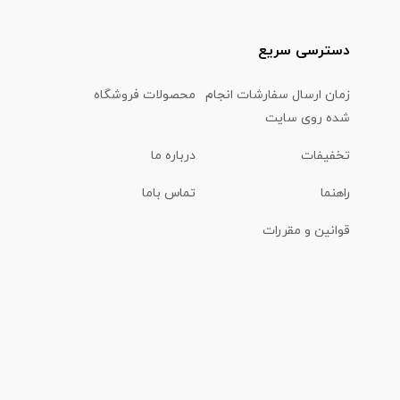
دسترسی سریع
زمان ارسال سفارشات انجام
محصولات فروشگاه
شده روی سایت
تخفیفات
درباره ما
راهنما
تماس باما
قوانین و مقررات