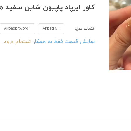
کاور ایرپاد پاپیون شاین سفید همراه 
انتخاب مدل:
Airpad 1/2
Airpadpro/pro2
نمایش قیمت فقط به همکار
ثبت‌نام
ورود