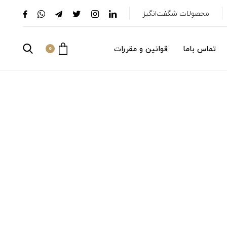
محصولات شگفت‌انگیز
تماس باما
قوانین و مقررات
0