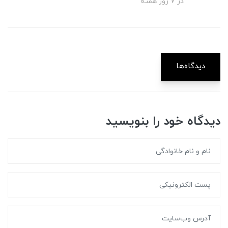
در 7 روز هفته
دیدگاه‌ها
دیدگاه خود را بنویسید