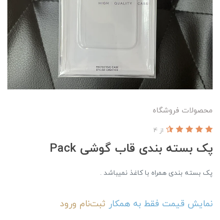
محصولات فروشگاه
از 4
پک بسته بندی قاب گوشی Pack
پک بسته بندی همراه با کاغذ نمیباشد .
نمایش قیمت فقط به همکار
ثبت‌نام
ورود