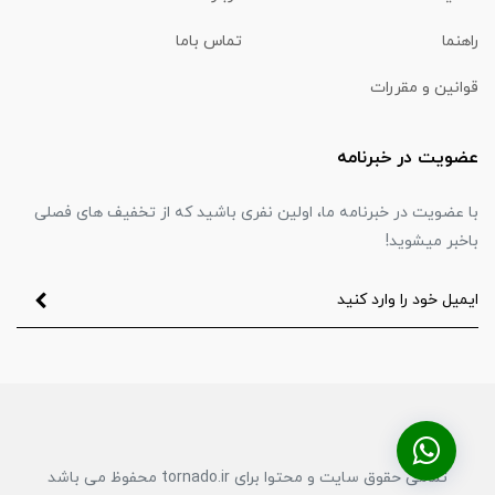
راهنما
تماس باما
قوانین و مقررات
عضویت در خبرنامه
با عضویت در خبرنامه ما، اولین نفری باشید که از تخفیف های فصلی
باخبر میشوید!
تمامی حقوق سایت و محتوا برای tornado.ir محفوظ می باشد