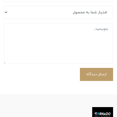
ارسال دیدگاه