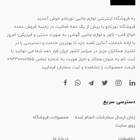
به فروشگاه اینترنتی لوازم جانبی تورنادو خوش آمدید
فروشگاه تورنادو با بیش از یک دهه فعالیت در زمینه فروش عمده
انواع قاب ؛ کاور و لوازم جانبی گوشی به صورت سنتی و فیزیکی؛ امروز
با ارائه خدمات آنلاین قصد دارد تا بهترین خدمت و دسترسی را در
اختیار همکاران عزیز در سراسر کشور ایران قرار دهد.شما می توانید با
ثبت نام به عنوان همکار و احراز هویت به شماره تماس ۰۹۳۳۰۰۰۰۹۵۵
قیمت محصولات را مشاهده و ثبت سفارش فرمایید.
دسترسی سریع
زمان ارسال سفارشات انجام شده
محصولات فروشگاه
روی سایت
تخفیفات
درباره ما