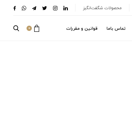
محصولات شگفت‌انگیز
تماس باما
قوانین و مقررات
0