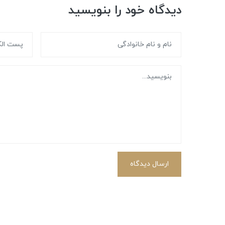
دیدگاه خود را بنویسید
ارسال دیدگاه