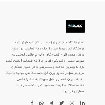
به فروشگاه اینترنتی لوازم جانبی تورنادو خوش آمدید
فروشگاه تورنادو با بیش از یک دهه فعالیت در زمینه
فروش عمده انواع قاب ؛ کاور و لوازم جانبی گوشی به
صورت سنتی و فیزیکی؛ امروز با ارائه خدمات آنلاین قصد
دارد تا بهترین خدمت و دسترسی را در اختیار همکاران
عزیز در سراسر کشور ایران قرار دهد.شما می توانید با ثبت
نام به عنوان همکار و احراز هویت به شماره تماس
۰۹۳۳۰۰۰۰۹۵۵ قیمت محصولات را مشاهده و ثبت
سفارش فرمایید.