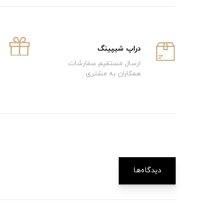
دراپ شیپینگ
ارسال مستقیم سفارشات
همکاران به مشتری
دیدگاه‌ها