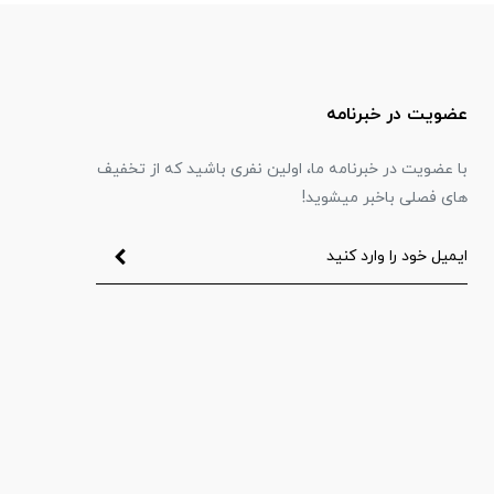
عضویت در خبرنامه
با عضویت در خبرنامه ما، اولین نفری باشید که از تخفیف
های فصلی باخبر میشوید!