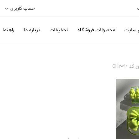
حساب کاربری
ی سایت
محصولات فروشگاه
تخفیفات
درباره ما
راهنما
CH2090