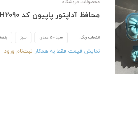
محصولات فروشگاه
محافظ آداپتور پاپیون کد CH2090
انتخاب رنگ:
سبد ۵۰ عددی
سبز
بنف
نمایش قیمت فقط به همکار
ثبت‌نام
ورود