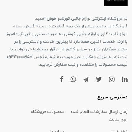
به فروشگاه اینترنتی لوازم جانبی تورنادو خوش آمدید
فروشگاه تورنادو با بیش از یک دهه فعالیت در زمینه فروش عمده
انواع قاب ؛ کاور و لوازم جانبی گوشی به صورت سنتی و فیزیکی؛ امروز
با ارائه خدمات آنلاین قصد دارد تا بهترین خدمت و دسترسی را در
اختیار همکاران عزیز در سراسر کشور ایران قرار دهد.شما می توانید با
ثبت نام به عنوان همکار و احراز هویت به شماره تماس ۰۹۳۳۰۰۰۰۹۵۵
قیمت محصولات را مشاهده و ثبت سفارش فرمایید.
دسترسی سریع
زمان ارسال سفارشات انجام شده
محصولات فروشگاه
روی سایت
تخفیفات
درباره ما