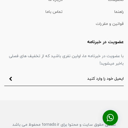
راهنما
تماس باما
قوانین و مقررات
عضویت در خبرنامه
با عضویت در خبرنامه ما، اولین نفری باشید که از تخفیف های فصلی
باخبر میشوید!
تمامی حقوق سایت و محتوا برای tornado.ir محفوظ می باشد