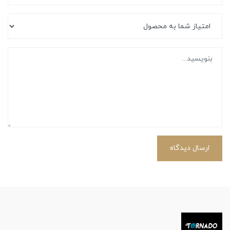
ارسال دیدگاه