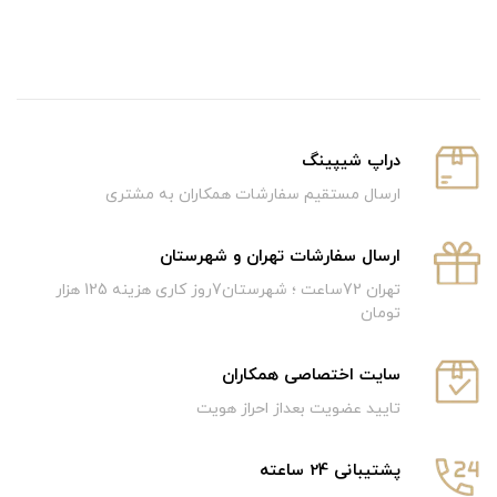
دراپ شیپینگ
ارسال مستقیم سفارشات همکاران به مشتری
ارسال سفارشات تهران و شهرستان
تهران 72ساعت ؛ شهرستان7روز کاری هزینه 125 هزار
تومان
سایت اختصاصی همکاران
تایید عضویت بعداز احراز هویت
پشتیبانی 24 ساعته