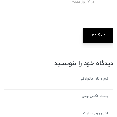
در 7 روز هفته
دیدگاه‌ها
دیدگاه خود را بنویسید