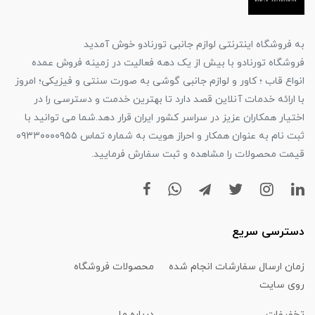
به فروشگاه اینترنتی لوازم جانبی تورنادو خوش آمدید
فروشگاه تورنادو با بیش از یک دهه فعالیت در زمینه فروش عمده
انواع قاب ؛ کاور و لوازم جانبی گوشی به صورت سنتی و فیزیکی؛ امروز
با ارائه خدمات آنلاین قصد دارد تا بهترین خدمت و دسترسی را در
اختیار همکاران عزیز در سراسر کشور ایران قرار دهد.شما می توانید با
ثبت نام به عنوان همکار و احراز هویت به شماره تماس ۰۹۳۳۰۰۰۰۹۵۵
قیمت محصولات را مشاهده و ثبت سفارش فرمایید.
دسترسی سریع
زمان ارسال سفارشات انجام شده
محصولات فروشگاه
روی سایت
تخفیفات
درباره ما