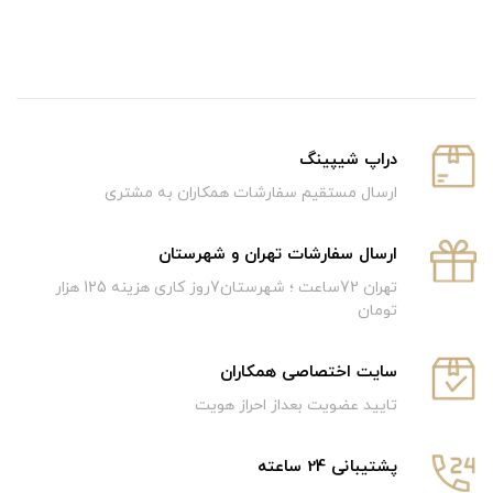
دراپ شیپینگ
ارسال مستقیم سفارشات همکاران به مشتری
ارسال سفارشات تهران و شهرستان
تهران 72ساعت ؛ شهرستان7روز کاری هزینه 125 هزار
تومان
سایت اختصاصی همکاران
تایید عضویت بعداز احراز هویت
پشتیبانی 24 ساعته