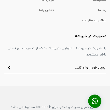
راهنما
تماس باما
قوانین و مقررات
عضویت در خبرنامه
با عضویت در خبرنامه ما، اولین نفری باشید که از تخفیف های فصلی
باخبر میشوید!
تمامی حقوق سایت و محتوا برای tornado.ir محفوظ می باشد