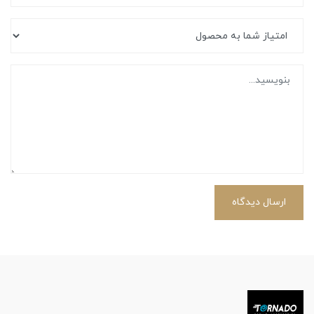
ارسال دیدگاه