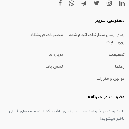
دسترسی سریع
زمان ارسال سفارشات انجام شده
محصولات فروشگاه
روی سایت
تخفیفات
درباره ما
راهنما
تماس باما
قوانین و مقررات
عضویت در خبرنامه
با عضویت در خبرنامه ما، اولین نفری باشید که از تخفیف های فصلی
باخبر میشوید!