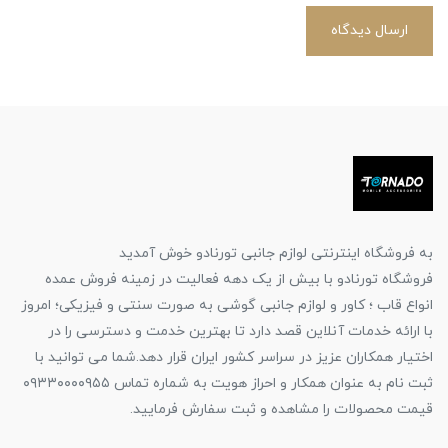
ارسال دیدگاه
به فروشگاه اینترنتی لوازم جانبی تورنادو خوش آمدید
فروشگاه تورنادو با بیش از یک دهه فعالیت در زمینه فروش عمده
انواع قاب ؛ کاور و لوازم جانبی گوشی به صورت سنتی و فیزیکی؛ امروز
با ارائه خدمات آنلاین قصد دارد تا بهترین خدمت و دسترسی را در
اختیار همکاران عزیز در سراسر کشور ایران قرار دهد.شما می توانید با
ثبت نام به عنوان همکار و احراز هویت به شماره تماس ۰۹۳۳۰۰۰۰۹۵۵
قیمت محصولات را مشاهده و ثبت سفارش فرمایید.