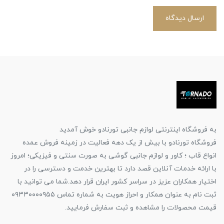
ارسال دیدگاه
به فروشگاه اینترنتی لوازم جانبی تورنادو خوش آمدید
فروشگاه تورنادو با بیش از یک دهه فعالیت در زمینه فروش عمده
انواع قاب ؛ کاور و لوازم جانبی گوشی به صورت سنتی و فیزیکی؛ امروز
با ارائه خدمات آنلاین قصد دارد تا بهترین خدمت و دسترسی را در
اختیار همکاران عزیز در سراسر کشور ایران قرار دهد.شما می توانید با
ثبت نام به عنوان همکار و احراز هویت به شماره تماس ۰۹۳۳۰۰۰۰۹۵۵
قیمت محصولات را مشاهده و ثبت سفارش فرمایید.