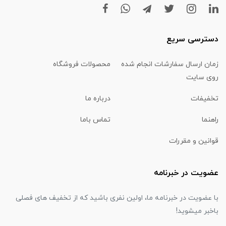
دسترسی سریع
زمان ارسال سفارشات انجام شده
محصولات فروشگاه
روی سایت
تخفیفات
درباره ما
راهنما
تماس باما
قوانین و مقررات
عضویت در خبرنامه
با عضویت در خبرنامه ما، اولین نفری باشید که از تخفیف های فصلی
باخبر میشوید!