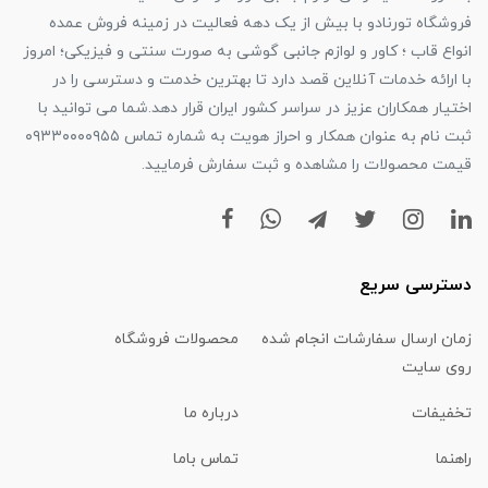
فروشگاه تورنادو با بیش از یک دهه فعالیت در زمینه فروش عمده
انواع قاب ؛ کاور و لوازم جانبی گوشی به صورت سنتی و فیزیکی؛ امروز
با ارائه خدمات آنلاین قصد دارد تا بهترین خدمت و دسترسی را در
اختیار همکاران عزیز در سراسر کشور ایران قرار دهد.شما می توانید با
ثبت نام به عنوان همکار و احراز هویت به شماره تماس ۰۹۳۳۰۰۰۰۹۵۵
قیمت محصولات را مشاهده و ثبت سفارش فرمایید.
دسترسی سریع
زمان ارسال سفارشات انجام شده
محصولات فروشگاه
روی سایت
تخفیفات
درباره ما
راهنما
تماس باما