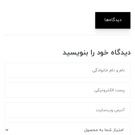
دیدگاه‌ها
دیدگاه خود را بنویسید