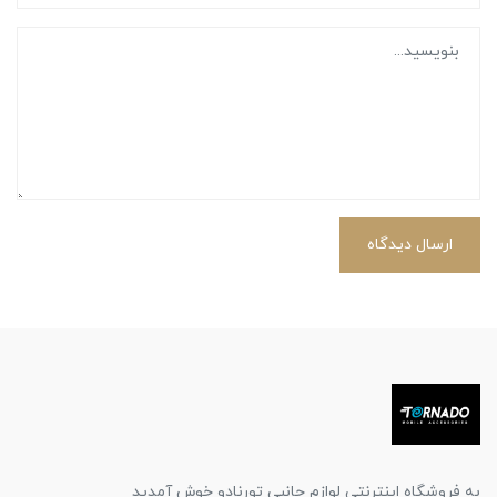
ارسال دیدگاه
به فروشگاه اینترنتی لوازم جانبی تورنادو خوش آمدید