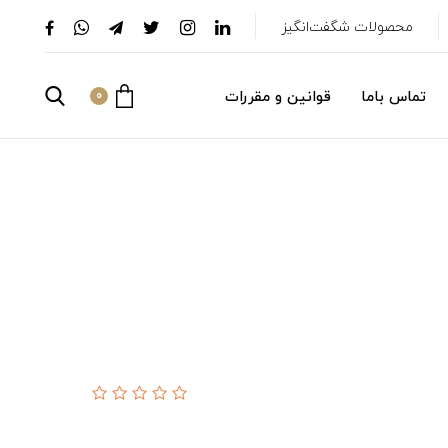
محصولات شگفت‌انگیز
تماس باما
قوانین و مقررات
0