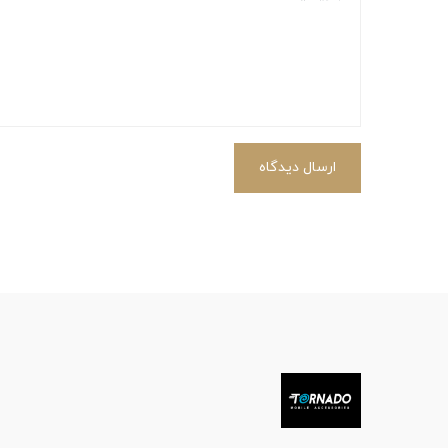
ارسال دیدگاه