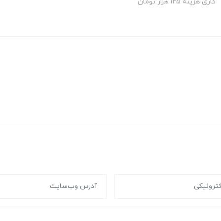
کاری هزینه 125 هزار تومان