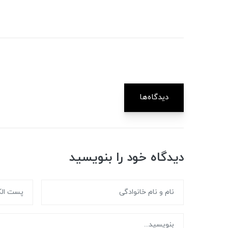
دیدگاه‌ها
دیدگاه خود را بنویسید