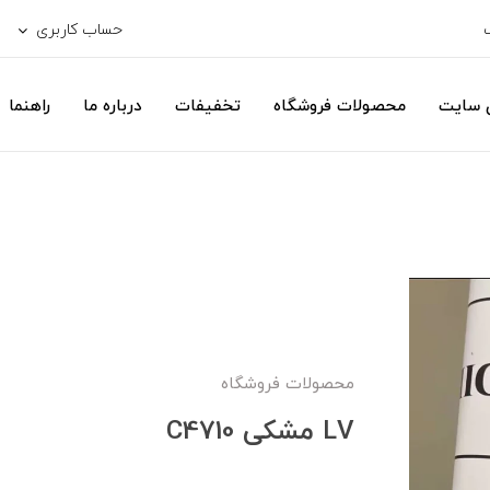
حساب کاربری
ی سایت
محصولات فروشگاه
تخفیفات
درباره ما
راهنما
محصولات فروشگاه
LV مشکی C4710