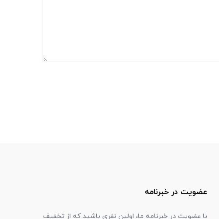
عضویت در خبرنامه
با عضویت در خبرنامه ما، اولین نفری باشید که از تخفیف