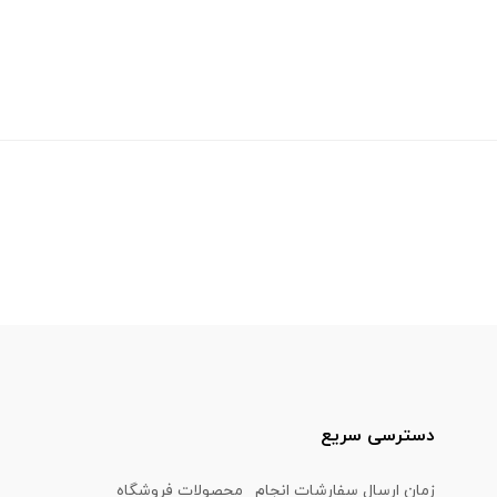
دسترسی سریع
زمان ارسال سفارشات انجام
محصولات فروشگاه