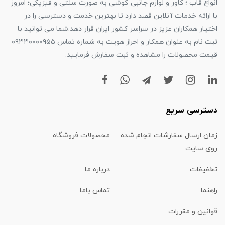
انواع قاب ؛ کاور و لوازم جانبی گوشی به صورت سنتی و فیزیکی؛ امروز
با ارائه خدمات آنلاین قصد دارد تا بهترین خدمت و دسترسی را در
اختیار همکاران عزیز در سراسر کشور ایران قرار دهد.شما می توانید با
ثبت نام به عنوان همکار و احراز هویت به شماره تماس ۰۹۳۳۰۰۰۰۹۵۵
قیمت محصولات را مشاهده و ثبت سفارش فرمایید.
دسترسی سریع
زمان ارسال سفارشات انجام شده
محصولات فروشگاه
روی سایت
تخفیفات
درباره ما
راهنما
تماس باما
قوانین و مقررات