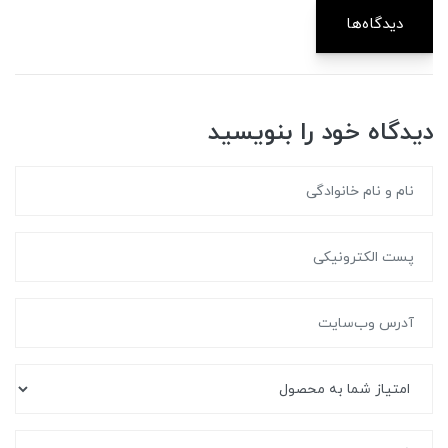
دیدگاه‌ها
دیدگاه خود را بنویسید