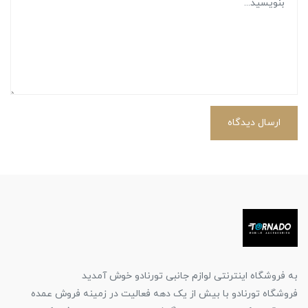
ارسال دیدگاه
به فروشگاه اینترنتی لوازم جانبی تورنادو خوش آمدید
فروشگاه تورنادو با بیش از یک دهه فعالیت در زمینه فروش عمده