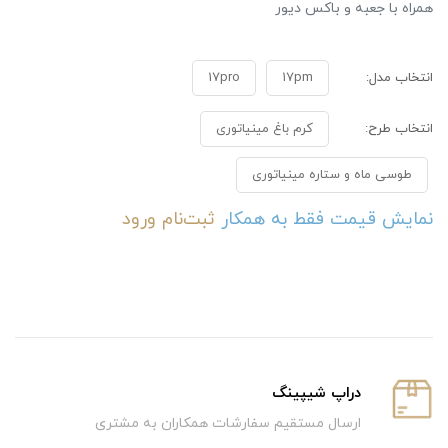
همراه با جعبه و باکس دیور
انتخاب مدل:
17pm
17pro
انتخاب طرح:
کرم باغ مینیاتوری
طوسی ماه و ستاره مینیاتوری
نمایش قیمت فقط به همکار
ثبت‌نام
ورود
دراپ شیپینگ
ارسال مستقیم سفارشات همکاران به مشتری