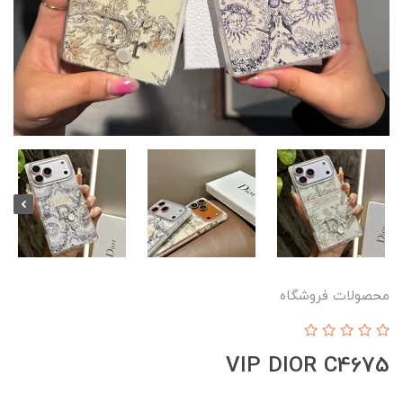
محصولات فروشگاه
VIP DIOR C4675