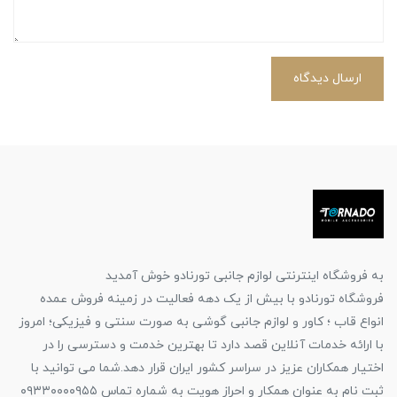
ارسال دیدگاه
به فروشگاه اینترنتی لوازم جانبی تورنادو خوش آمدید
فروشگاه تورنادو با بیش از یک دهه فعالیت در زمینه فروش عمده
انواع قاب ؛ کاور و لوازم جانبی گوشی به صورت سنتی و فیزیکی؛ امروز
با ارائه خدمات آنلاین قصد دارد تا بهترین خدمت و دسترسی را در
اختیار همکاران عزیز در سراسر کشور ایران قرار دهد.شما می توانید با
ثبت نام به عنوان همکار و احراز هویت به شماره تماس ۰۹۳۳۰۰۰۰۹۵۵