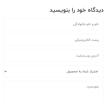
دیدگاه خود را بنویسید