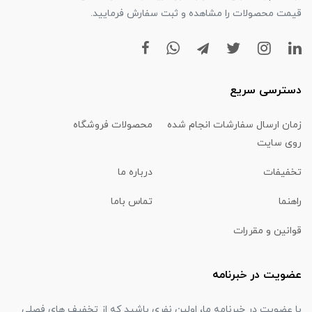
قیمت محصولات را مشاهده و ثبت سفارش فرمایید.
دسترسی سریع
زمان ارسال سفارشات انجام شده
محصولات فروشگاه
روی سایت
تخفیفات
درباره ما
راهنما
تماس باما
قوانین و مقررات
عضویت در خبرنامه
با عضویت در خبرنامه ما، اولین نفری باشید که از تخفیف های فصلی