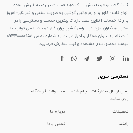
فروشگاه تورنادو با بیش از یک دهه فعالیت در زمینه فروش عمده
انواع قاب ؛ کاور و لوازم جانبی گوشی به صورت سنتی و فیزیکی؛ امروز
با ارائه خدمات آنلاین قصد دارد تا بهترین خدمت و دسترسی را در
اختیار همکاران عزیز در سراسر کشور ایران قرار دهد.شما می توانید با
ثبت نام به عنوان همکار و احراز هویت به شماره تماس ۰۹۳۳۰۰۰۰۹۵۵
قیمت محصولات را مشاهده و ثبت سفارش فرمایید.
دسترسی سریع
زمان ارسال سفارشات انجام شده
محصولات فروشگاه
روی سایت
تخفیفات
درباره ما
راهنما
تماس باما