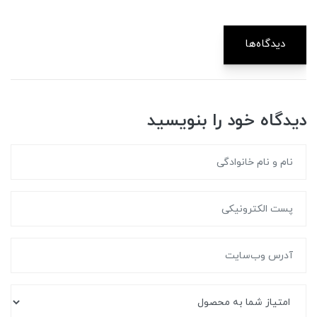
دیدگاه‌ها
دیدگاه خود را بنویسید