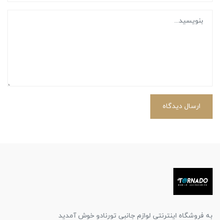
ارسال دیدگاه
به فروشگاه اینترنتی لوازم جانبی تورنادو خوش آمدید