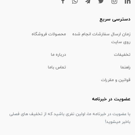
دسترسی سریع
زمان ارسال سفارشات انجام شده
محصولات فروشگاه
روی سایت
تخفیفات
درباره ما
راهنما
تماس باما
قوانین و مقررات
عضویت در خبرنامه
با عضویت در خبرنامه ما، اولین نفری باشید که از تخفیف های فصلی
باخبر میشوید!