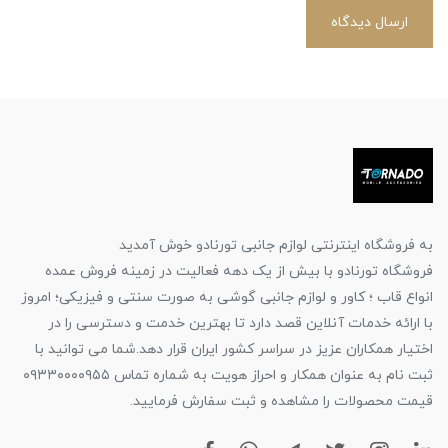
ارسال دیدگاه
به فروشگاه اینترنتی لوازم جانبی تورنادو خوش آمدید
فروشگاه تورنادو با بیش از یک دهه فعالیت در زمینه فروش عمده
انواع قاب ؛ کاور و لوازم جانبی گوشی به صورت سنتی و فیزیکی؛ امروز
با ارائه خدمات آنلاین قصد دارد تا بهترین خدمت و دسترسی را در
اختیار همکاران عزیز در سراسر کشور ایران قرار دهد.شما می توانید با
ثبت نام به عنوان همکار و احراز هویت به شماره تماس ۰۹۳۳۰۰۰۰۹۵۵
قیمت محصولات را مشاهده و ثبت سفارش فرمایید.