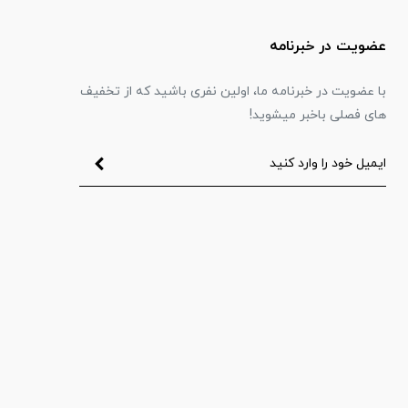
عضویت در خبرنامه
با عضویت در خبرنامه ما، اولین نفری باشید که از تخفیف
های فصلی باخبر میشوید!