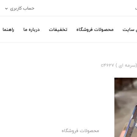
حساب کاربری
ی سایت
محصولات فروشگاه
تخفیفات
درباره ما
راهنما
محصولات فروشگاه