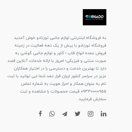
به فروشگاه اینترنتی لوازم جانبی تورنادو خوش آمدید
فروشگاه تورنادو با بیش از یک دهه فعالیت در زمینه
فروش عمده انواع قاب ؛ کاور و لوازم جانبی گوشی به
صورت سنتی و فیزیکی؛ امروز با ارائه خدمات آنلاین قصد
دارد تا بهترین خدمت و دسترسی را در اختیار همکاران
عزیز در سراسر کشور ایران قرار دهد.شما می توانید با ثبت
نام به عنوان همکار و احراز هویت به شماره تماس
۰۹۳۳۰۰۰۰۹۵۵ قیمت محصولات را مشاهده و ثبت
سفارش فرمایید.