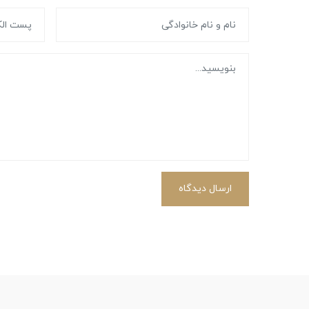
ارسال دیدگاه