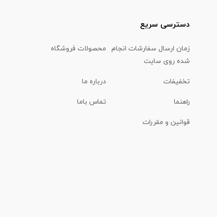
دسترسی سریع
زمان ارسال سفارشات انجام
محصولات فروشگاه
شده روی سایت
تخفیفات
درباره ما
راهنما
تماس باما
قوانین و مقررات