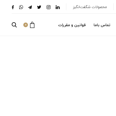
محصولات شگفت‌انگیز
تماس باما
قوانین و مقررات
0