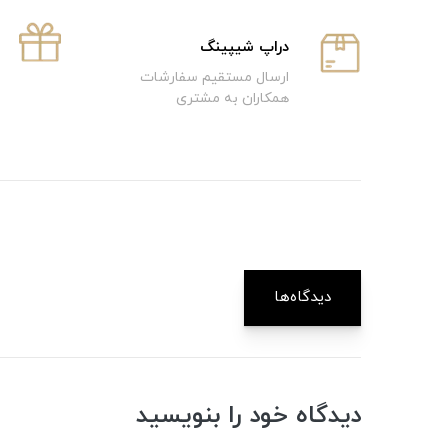
دراپ شیپینگ
ارسال مستقیم سفارشات
همکاران به مشتری
دیدگاه‌ها
دیدگاه خود را بنویسید