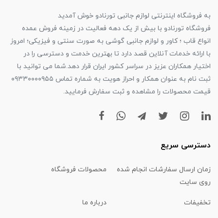
به فروشگاه اینترنتی لوازم جانبی تورنادو خوش آمدید
فروشگاه تورنادو با بیش از یک دهه فعالیت در زمینه فروش عمده
انواع قاب ؛ کاور و لوازم جانبی گوشی به صورت سنتی و فیزیکی؛ امروز
با ارائه خدمات آنلاین قصد دارد تا بهترین خدمت و دسترسی را در
اختیار همکاران عزیز در سراسر کشور ایران قرار دهد.شما می توانید با
ثبت نام به عنوان همکار و احراز هویت به شماره تماس ۰۹۳۳۰۰۰۰۹۵۵
قیمت محصولات را مشاهده و ثبت سفارش فرمایید.
دسترسی سریع
زمان ارسال سفارشات انجام شده
محصولات فروشگاه
روی سایت
تخفیفات
درباره ما