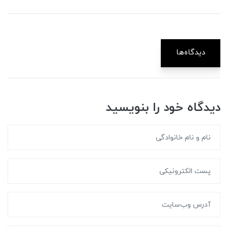
دیدگاه‌ها
دیدگاه خود را بنویسید