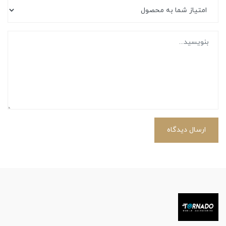
ارسال دیدگاه