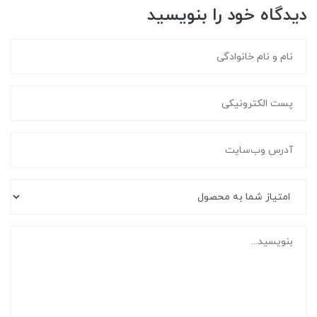
دیدگاه خود را بنویسید