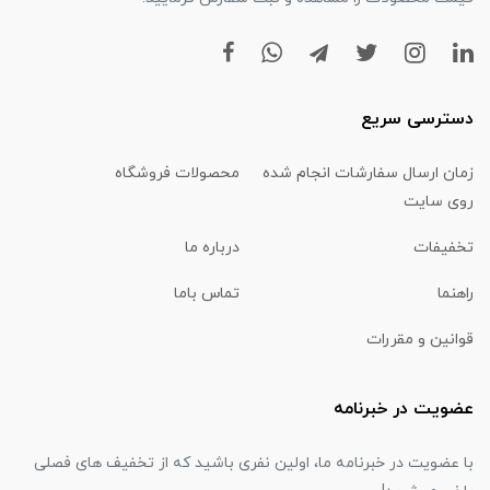
دسترسی سریع
زمان ارسال سفارشات انجام شده
محصولات فروشگاه
روی سایت
تخفیفات
درباره ما
راهنما
تماس باما
قوانین و مقررات
عضویت در خبرنامه
با عضویت در خبرنامه ما، اولین نفری باشید که از تخفیف های فصلی