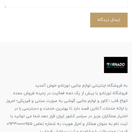
ارسال دیدگاه
به فروشگاه اینترنتی لوازم جانبی تورنادو خوش آمدید
فروشگاه تورنادو با بیش از یک دهه فعالیت در زمینه فروش عمده
انواع قاب ؛ کاور و لوازم جانبی گوشی به صورت سنتی و فیزیکی؛ امروز
با ارائه خدمات آنلاین قصد دارد تا بهترین خدمت و دسترسی را در
اختیار همکاران عزیز در سراسر کشور ایران قرار دهد.شما می توانید با
ثبت نام به عنوان همکار و احراز هویت به شماره تماس ۰۹۳۳۰۰۰۰۹۵۵
قیمت محصولات را مشاهده و ثبت سفارش فرمایید.