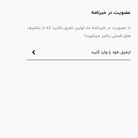
عضویت در خبرنامه
با عضویت در خبرنامه ما، اولین نفری باشید که از تخفیف
های فصلی باخبر میشوید!