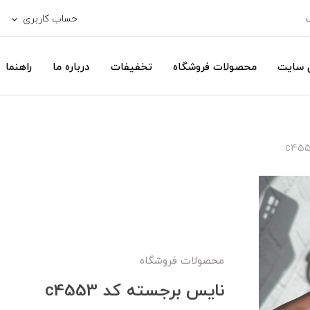
حساب کاربری
ی سایت
محصولات فروشگاه
تخفیفات
درباره ما
راهنما
محصولات فروشگاه
نایس برجسته کد c4553