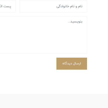
ارسال دیدگاه