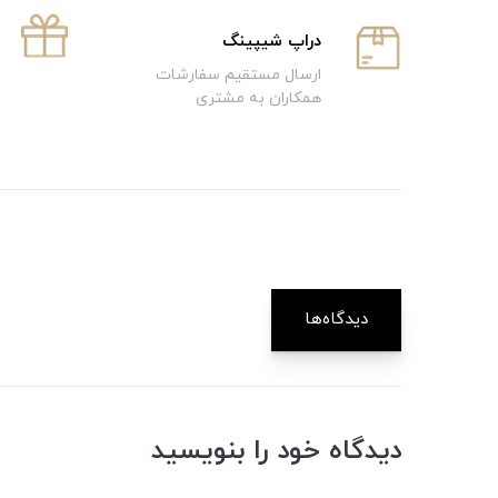
دراپ شیپینگ
ارسال مستقیم سفارشات
همکاران به مشتری
دیدگاه‌ها
دیدگاه خود را بنویسید