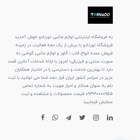
به فروشگاه اینترنتی لوازم جانبی تورنادو خوش آمدید
فروشگاه تورنادو با بیش از یک دهه فعالیت در زمینه
فروش عمده انواع قاب ؛ کاور و لوازم جانبی گوشی به
صورت سنتی و فیزیکی؛ امروز با ارائه خدمات آنلاین قصد
دارد تا بهترین خدمت و دسترسی را در اختیار همکاران
عزیز در سراسر کشور ایران قرار دهد.شما می توانید با ثبت
نام به عنوان همکار و احراز هویت به شماره تماس
۰۹۳۳۰۰۰۰۹۵۵ قیمت محصولات را مشاهده و ثبت
سفارش فرمایید.