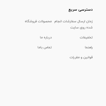
دسترسی سریع
زمان ارسال سفارشات انجام
محصولات فروشگاه
شده روی سایت
تخفیفات
درباره ما
راهنما
تماس باما
قوانین و مقررات