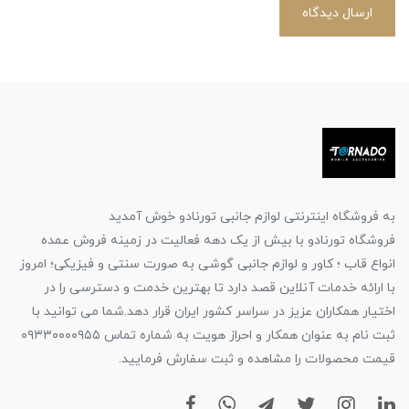
ارسال دیدگاه
به فروشگاه اینترنتی لوازم جانبی تورنادو خوش آمدید
فروشگاه تورنادو با بیش از یک دهه فعالیت در زمینه فروش عمده
انواع قاب ؛ کاور و لوازم جانبی گوشی به صورت سنتی و فیزیکی؛ امروز
با ارائه خدمات آنلاین قصد دارد تا بهترین خدمت و دسترسی را در
اختیار همکاران عزیز در سراسر کشور ایران قرار دهد.شما می توانید با
ثبت نام به عنوان همکار و احراز هویت به شماره تماس ۰۹۳۳۰۰۰۰۹۵۵
قیمت محصولات را مشاهده و ثبت سفارش فرمایید.