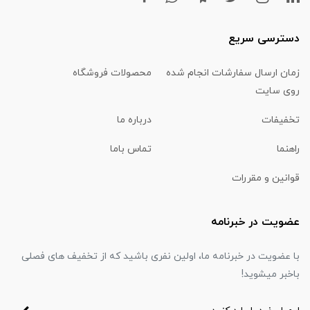
دسترسی سریع
زمان ارسال سفارشات انجام شده
محصولات فروشگاه
روی سایت
تخفیفات
درباره ما
راهنما
تماس باما
قوانین و مقررات
عضویت در خبرنامه
با عضویت در خبرنامه ما، اولین نفری باشید که از تخفیف های فصلی
باخبر میشوید!