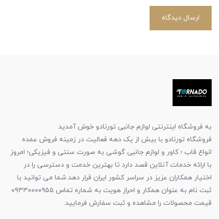
ارسال دیدگاه
به فروشگاه اینترنتی لوازم جانبی تورنادو خوش آمدید
فروشگاه تورنادو با بیش از یک دهه فعالیت در زمینه فروش عمده
انواع قاب ؛ کاور و لوازم جانبی گوشی به صورت سنتی و فیزیکی؛ امروز
با ارائه خدمات آنلاین قصد دارد تا بهترین خدمت و دسترسی را در
اختیار همکاران عزیز در سراسر کشور ایران قرار دهد.شما می توانید با
ثبت نام به عنوان همکار و احراز هویت به شماره تماس ۰۹۳۳۰۰۰۰۹۵۵
قیمت محصولات را مشاهده و ثبت سفارش فرمایید.