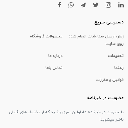
دسترسی سریع
زمان ارسال سفارشات انجام شده
محصولات فروشگاه
روی سایت
تخفیفات
درباره ما
راهنما
تماس باما
قوانین و مقررات
عضویت در خبرنامه
با عضویت در خبرنامه ما، اولین نفری باشید که از تخفیف های فصلی
باخبر میشوید!