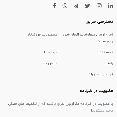
دسترسی سریع
زمان ارسال سفارشات انجام شده
محصولات فروشگاه
روی سایت
تخفیفات
درباره ما
راهنما
تماس باما
قوانین و مقررات
عضویت در خبرنامه
با عضویت در خبرنامه ما، اولین نفری باشید که از تخفیف های فصلی
باخبر میشوید!