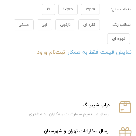
انتخاب مدل:
17pm
17pro
17
انتخاب رنگ:
نقره ای
نارنجی
آبی
مشکی
قهوه ای
نمایش قیمت فقط به همکار
ثبت‌نام
ورود
دراپ شیپینگ
ارسال مستقیم سفارشات همکاران به مشتری
ارسال سفارشات تهران و شهرستان