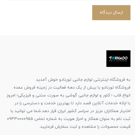
ارسال دیدگاه
به فروشگاه اینترنتی لوازم جانبی تورنادو خوش آمدید
فروشگاه تورنادو با بیش از یک دهه فعالیت در زمینه فروش عمده
انواع قاب ؛ کاور و لوازم جانبی گوشی به صورت سنتی و فیزیکی؛ امروز
با ارائه خدمات آنلاین قصد دارد تا بهترین خدمت و دسترسی را در
اختیار همکاران عزیز در سراسر کشور ایران قرار دهد.شما می توانید با
ثبت نام به عنوان همکار و احراز هویت به شماره تماس ۰۹۳۳۰۰۰۰۹۵۵
قیمت محصولات را مشاهده و ثبت سفارش فرمایید.