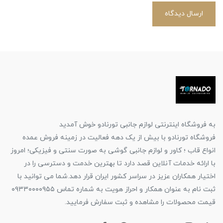
ارسال دیدگاه
به فروشگاه اینترنتی لوازم جانبی تورنادو خوش آمدید
فروشگاه تورنادو با بیش از یک دهه فعالیت در زمینه فروش عمده
انواع قاب ؛ کاور و لوازم جانبی گوشی به صورت سنتی و فیزیکی؛ امروز
با ارائه خدمات آنلاین قصد دارد تا بهترین خدمت و دسترسی را در
اختیار همکاران عزیز در سراسر کشور ایران قرار دهد.شما می توانید با
ثبت نام به عنوان همکار و احراز هویت به شماره تماس ۰۹۳۳۰۰۰۰۹۵۵
قیمت محصولات را مشاهده و ثبت سفارش فرمایید.