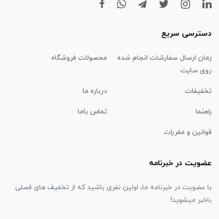
دسترسی سریع
زمان ارسال سفارشات انجام شده
محصولات فروشگاه
روی سایت
تخفیفات
درباره ما
راهنما
تماس باما
قوانین و مقررات
عضویت در خبرنامه
با عضویت در خبرنامه ما، اولین نفری باشید که از تخفیف های فصلی
باخبر میشوید!