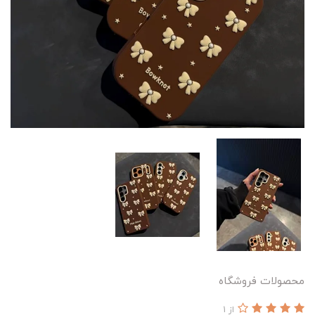
محصولات فروشگاه
از 1