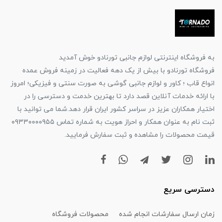
به فروشگاه اینترنتی لوازم جانبی تورنادو خوش آمدید
فروشگاه تورنادو با بیش از یک دهه فعالیت در زمینه فروش عمده
انواع قاب ؛ کاور و لوازم جانبی گوشی به صورت سنتی و فیزیکی؛ امروز
با ارائه خدمات آنلاین قصد دارد تا بهترین خدمت و دسترسی را در
اختیار همکاران عزیز در سراسر کشور ایران قرار دهد.شما می توانید با
ثبت نام به عنوان همکار و احراز هویت به شماره تماس ۰۹۳۳۰۰۰۰۹۵۵
قیمت محصولات را مشاهده و ثبت سفارش فرمایید.
دسترسی سریع
زمان ارسال سفارشات انجام شده
محصولات فروشگاه