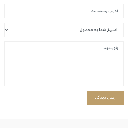
ارسال دیدگاه