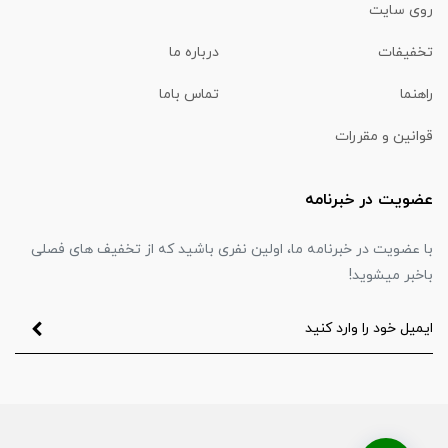
روی سایت
تخفیفات
درباره ما
راهنما
تماس باما
قوانین و مقررات
عضویت در خبرنامه
با عضویت در خبرنامه ما، اولین نفری باشید که از تخفیف های فصلی
باخبر میشوید!