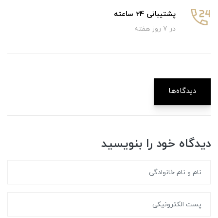
پشتیبانی 24 ساعته
در 7 روز هفته
دیدگاه‌ها
دیدگاه خود را بنویسید