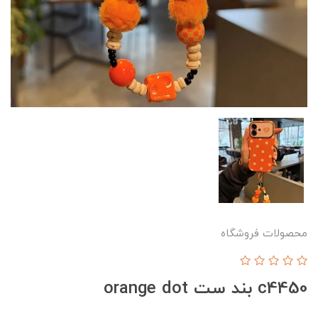
محصولات فروشگاه
c4450 بند ست orange dot