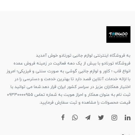
به فروشگاه اینترنتی لوازم جانبی تورنادو خوش آمدید
فروشگاه تورنادو با بیش از یک دهه فعالیت در زمینه فروش عمده
انواع قاب ؛ کاور و لوازم جانبی گوشی به صورت سنتی و فیزیکی؛ امروز
با ارائه خدمات آنلاین قصد دارد تا بهترین خدمت و دسترسی را در
اختیار همکاران عزیز در سراسر کشور ایران قرار دهد.شما می توانید با
ثبت نام به عنوان همکار و احراز هویت به شماره تماس ۰۹۳۳۰۰۰۰۹۵۵
قیمت محصولات را مشاهده و ثبت سفارش فرمایید.