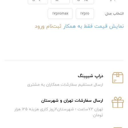
انتخاب مدل:
17pro
17promax
نمایش قیمت فقط به همکار
ثبت‌نام
ورود
دراپ شیپینگ
ارسال مستقیم سفارشات همکاران به مشتری
ارسال سفارشات تهران و شهرستان
تهران 72ساعت ؛ شهرستان7روز کاری هزینه 125 هزار
تومان