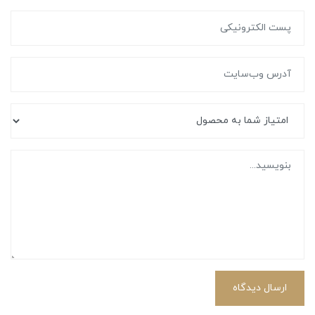
ارسال دیدگاه