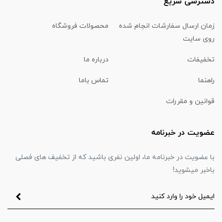
دسترسی سریع
زمان ارسال سفارشات انجام شده
محصولات فروشگاه
روی سایت
تخفیفات
درباره ما
راهنما
تماس باما
قوانین و مقررات
عضویت در خبرنامه
با عضویت در خبرنامه ما، اولین نفری باشید که از تخفیف های فصلی
باخبر میشوید!