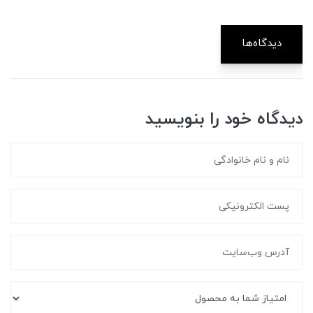
دیدگاه‌ها
دیدگاه خود را بنویسید