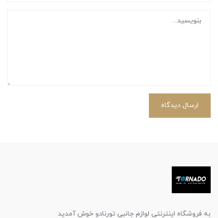
ارسال دیدگاه
به فروشگاه اینترنتی لوازم جانبی تورنادو خوش آمدید