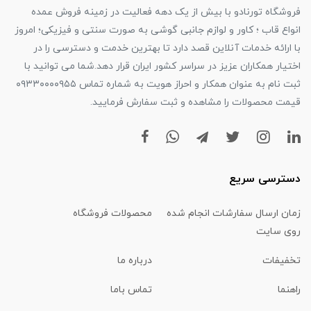
فروشگاه تورنادو با بیش از یک دهه فعالیت در زمینه فروش عمده
انواع قاب ؛ کاور و لوازم جانبی گوشی به صورت سنتی و فیزیکی؛ امروز
با ارائه خدمات آنلاین قصد دارد تا بهترین خدمت و دسترسی را در
اختیار همکاران عزیز در سراسر کشور ایران قرار دهد.شما می توانید با
ثبت نام به عنوان همکار و احراز هویت به شماره تماس ۰۹۳۳۰۰۰۰۹۵۵
قیمت محصولات را مشاهده و ثبت سفارش فرمایید.
دسترسی سریع
زمان ارسال سفارشات انجام شده
محصولات فروشگاه
روی سایت
تخفیفات
درباره ما
راهنما
تماس باما