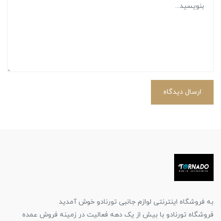
ارسال دیدگاه
به فروشگاه اینترنتی لوازم جانبی تورنادو خوش آمدید
فروشگاه تورنادو با بیش از یک دهه فعالیت در زمینه فروش عمده