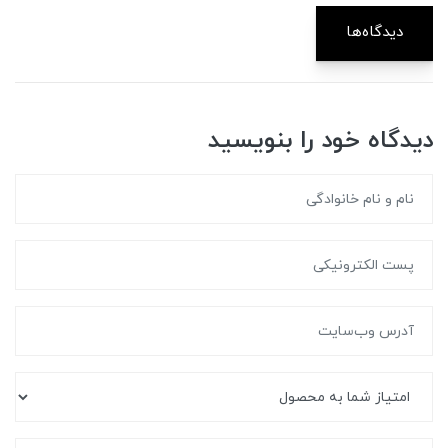
دیدگاه‌ها
دیدگاه خود را بنویسید