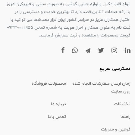
انواع قاب ؛ کاور و لوازم جانبی گوشی به صورت سنتی و فیزیکی؛ امروز
با ارائه خدمات آنلاین قصد دارد تا بهترین خدمت و دسترسی را در
اختیار همکاران عزیز در سراسر کشور ایران قرار دهد.شما می توانید با
ثبت نام به عنوان همکار و احراز هویت به شماره تماس ۰۹۳۳۰۰۰۰۹۵۵
قیمت محصولات را مشاهده و ثبت سفارش فرمایید.
دسترسی سریع
زمان ارسال سفارشات انجام شده
محصولات فروشگاه
روی سایت
تخفیفات
درباره ما
راهنما
تماس باما
قوانین و مقررات