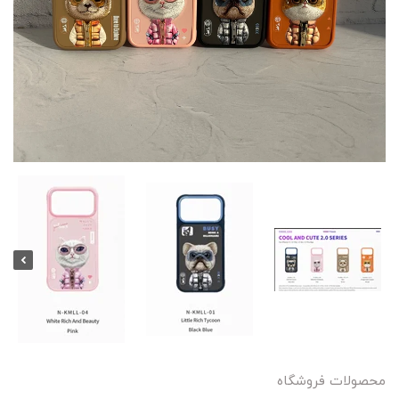
محصولات فروشگاه