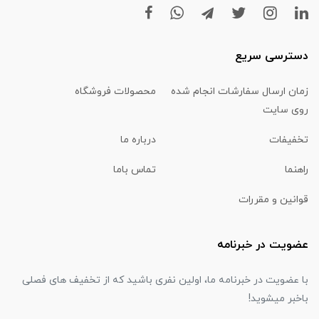
دسترسی سریع
زمان ارسال سفارشات انجام شده
محصولات فروشگاه
روی سایت
تخفیفات
درباره ما
راهنما
تماس باما
قوانین و مقررات
عضویت در خبرنامه
با عضویت در خبرنامه ما، اولین نفری باشید که از تخفیف های فصلی
باخبر میشوید!