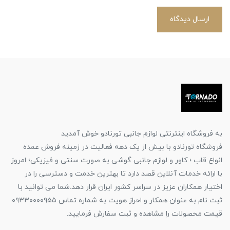
ارسال دیدگاه
به فروشگاه اینترنتی لوازم جانبی تورنادو خوش آمدید
فروشگاه تورنادو با بیش از یک دهه فعالیت در زمینه فروش عمده
انواع قاب ؛ کاور و لوازم جانبی گوشی به صورت سنتی و فیزیکی؛ امروز
با ارائه خدمات آنلاین قصد دارد تا بهترین خدمت و دسترسی را در
اختیار همکاران عزیز در سراسر کشور ایران قرار دهد.شما می توانید با
ثبت نام به عنوان همکار و احراز هویت به شماره تماس ۰۹۳۳۰۰۰۰۹۵۵
قیمت محصولات را مشاهده و ثبت سفارش فرمایید.