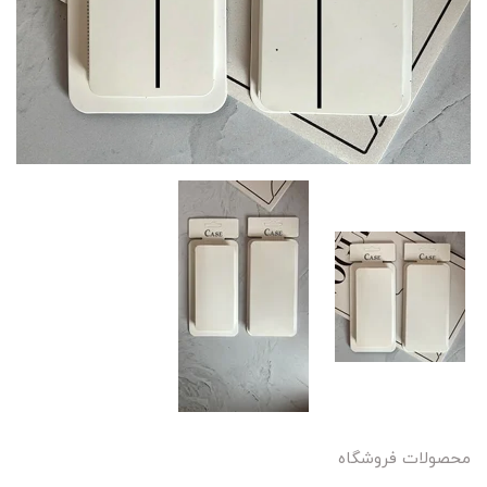
محصولات فروشگاه