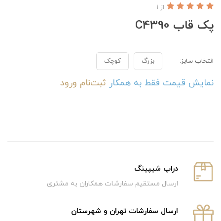
از 1
پک قاب C4390
انتخاب سایز:
بزرگ
کوچک
نمایش قیمت فقط به همکار
ثبت‌نام
ورود
دراپ شیپینگ
ارسال مستقیم سفارشات همکاران به مشتری
ارسال سفارشات تهران و شهرستان