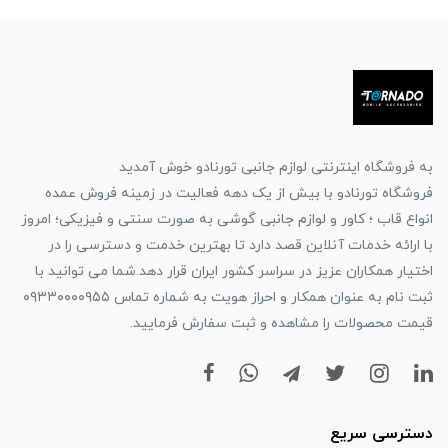
به فروشگاه اینترنتی لوازم جانبی تورنادو خوش آمدید
فروشگاه تورنادو با بیش از یک دهه فعالیت در زمینه فروش عمده
انواع قاب ؛ کاور و لوازم جانبی گوشی به صورت سنتی و فیزیکی؛ امروز
با ارائه خدمات آنلاین قصد دارد تا بهترین خدمت و دسترسی را در
اختیار همکاران عزیز در سراسر کشور ایران قرار دهد.شما می توانید با
ثبت نام به عنوان همکار و احراز هویت به شماره تماس ۰۹۳۳۰۰۰۰۹۵۵
قیمت محصولات را مشاهده و ثبت سفارش فرمایید.
دسترسی سریع