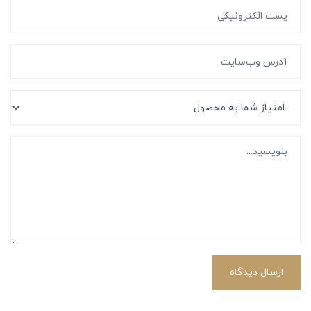
ارسال دیدگاه