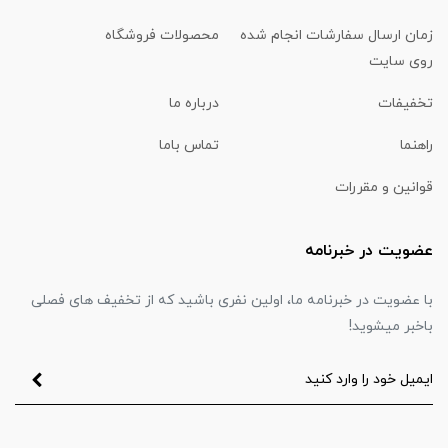
زمان ارسال سفارشات انجام شده
محصولات فروشگاه
روی سایت
تخفیفات
درباره ما
راهنما
تماس باما
قوانین و مقررات
عضویت در خبرنامه
با عضویت در خبرنامه ما، اولین نفری باشید که از تخفیف های فصلی
باخبر میشوید!