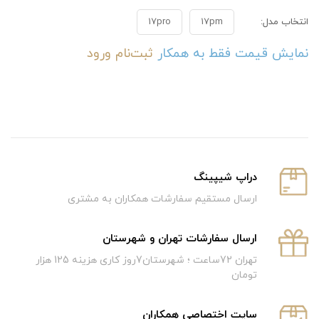
انتخاب مدل:
17pm
17pro
نمایش قیمت فقط به همکار
ثبت‌نام
ورود
دراپ شیپینگ
ارسال مستقیم سفارشات همکاران به مشتری
ارسال سفارشات تهران و شهرستان
تهران 72ساعت ؛ شهرستان7روز کاری هزینه 125 هزار
تومان
سایت اختصاصی همکاران