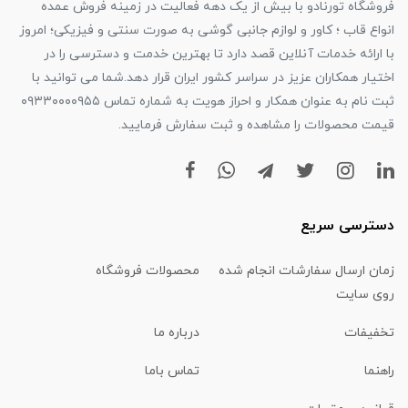
فروشگاه تورنادو با بیش از یک دهه فعالیت در زمینه فروش عمده
انواع قاب ؛ کاور و لوازم جانبی گوشی به صورت سنتی و فیزیکی؛ امروز
با ارائه خدمات آنلاین قصد دارد تا بهترین خدمت و دسترسی را در
اختیار همکاران عزیز در سراسر کشور ایران قرار دهد.شما می توانید با
ثبت نام به عنوان همکار و احراز هویت به شماره تماس ۰۹۳۳۰۰۰۰۹۵۵
قیمت محصولات را مشاهده و ثبت سفارش فرمایید.
دسترسی سریع
زمان ارسال سفارشات انجام شده
محصولات فروشگاه
روی سایت
تخفیفات
درباره ما
راهنما
تماس باما