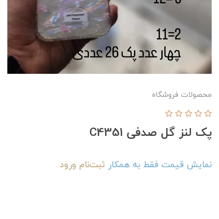
محصولات فروشگاه
پک لنز گل صدفی C4351
نمایش قیمت فقط به همکار
ثبت‌نام
ورود