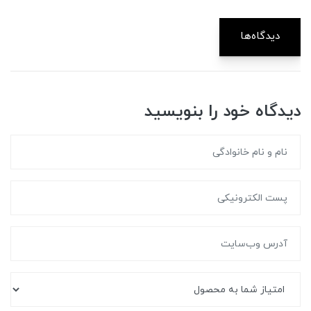
دیدگاه‌ها
دیدگاه خود را بنویسید