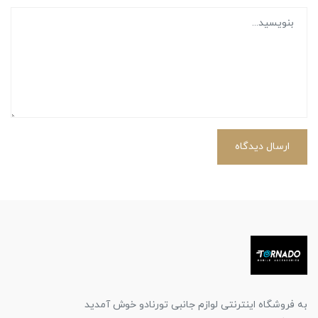
ارسال دیدگاه
به فروشگاه اینترنتی لوازم جانبی تورنادو خوش آمدید