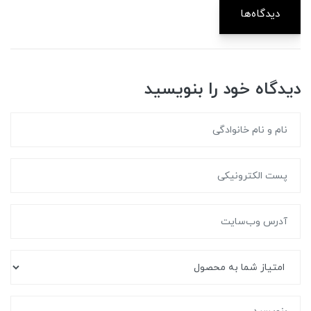
دیدگاه‌ها
دیدگاه خود را بنویسید