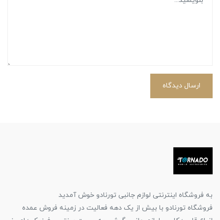
ارسال دیدگاه
به فروشگاه اینترنتی لوازم جانبی تورنادو خوش آمدید
فروشگاه تورنادو با بیش از یک دهه فعالیت در زمینه فروش عمده