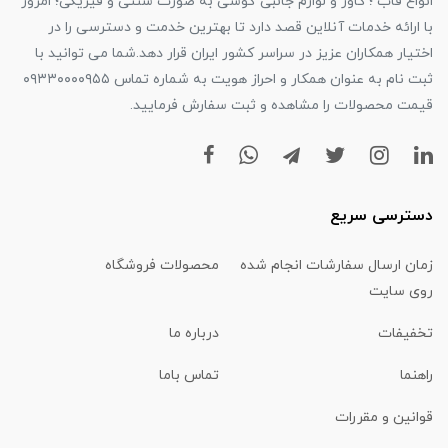
انواع قاب ؛ کاور و لوازم جانبی گوشی به صورت سنتی و فیزیکی؛ امروز
با ارائه خدمات آنلاین قصد دارد تا بهترین خدمت و دسترسی را در
اختیار همکاران عزیز در سراسر کشور ایران قرار دهد.شما می توانید با
ثبت نام به عنوان همکار و احراز هویت به شماره تماس ۰۹۳۳۰۰۰۰۹۵۵
قیمت محصولات را مشاهده و ثبت سفارش فرمایید.
دسترسی سریع
زمان ارسال سفارشات انجام شده
محصولات فروشگاه
روی سایت
تخفیفات
درباره ما
راهنما
تماس باما
قوانین و مقررات