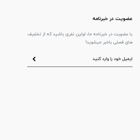
عضویت در خبرنامه
با عضویت در خبرنامه ما، اولین نفری باشید که از تخفیف
های فصلی باخبر میشوید!