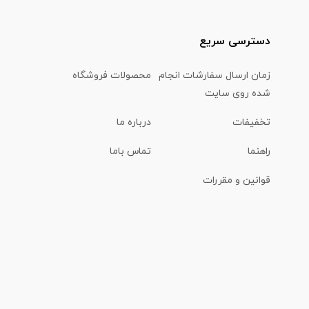
دسترسی سریع
زمان ارسال سفارشات انجام
محصولات فروشگاه
شده روی سایت
تخفیفات
درباره ما
راهنما
تماس باما
قوانین و مقررات