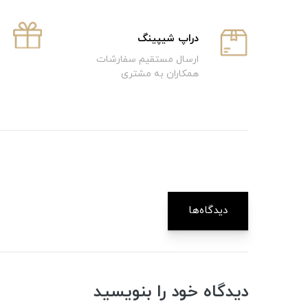
دراپ شیپینگ
ارسال مستقیم سفارشات
همکاران به مشتری
دیدگاه‌ها
دیدگاه خود را بنویسید