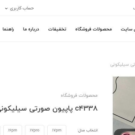
حساب کاربری
ی سایت
محصولات فروشگاه
تخفیفات
درباره ما
راهنما
محصولات فروشگاه
c4338 پاپیون صورتی سیلیکونی
انتخاب مدل:
17pm
17pro
16pm