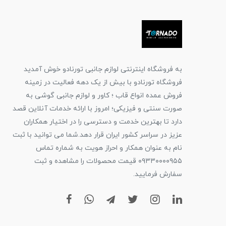
به فروشگاه اینترنتی لوازم جانبی تورنادو خوش آمدید
فروشگاه تورنادو با بیش از یک دهه فعالیت در زمینه
فروش عمده انواع قاب ؛ کاور و لوازم جانبی گوشی به
صورت سنتی و فیزیکی؛ امروز با ارائه خدمات آنلاین قصد
دارد تا بهترین خدمت و دسترسی را در اختیار همکاران
عزیز در سراسر کشور ایران قرار دهد.شما می توانید با ثبت
نام به عنوان همکار و احراز هویت به شماره تماس
۰۹۳۳۰۰۰۰۹۵۵ قیمت محصولات را مشاهده و ثبت
سفارش فرمایید.