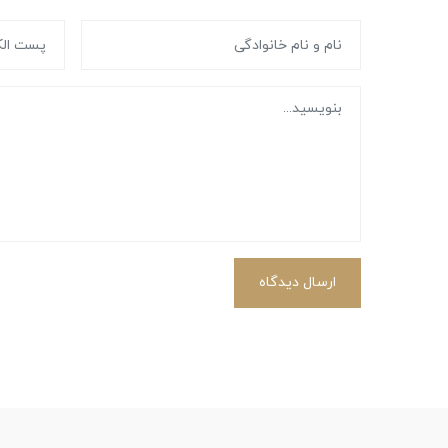
ارسال دیدگاه