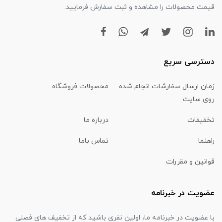
قیمت محصولات را مشاهده و ثبت سفارش فرمایید.
دسترسی سریع
زمان ارسال سفارشات انجام شده
محصولات فروشگاه
روی سایت
تخفیفات
درباره ما
راهنما
تماس باما
قوانین و مقررات
عضویت در خبرنامه
با عضویت در خبرنامه ما، اولین نفری باشید که از تخفیف های فصلی