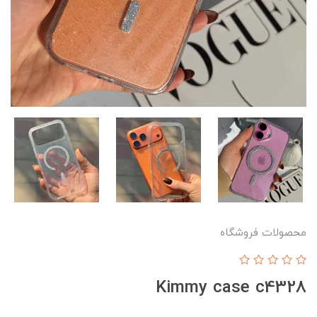
محصولات فروشگاه
Kimmy case c4328