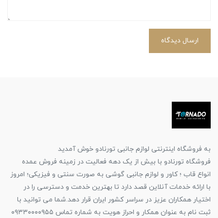
ارسال دیدگاه
به فروشگاه اینترنتی لوازم جانبی تورنادو خوش آمدید
فروشگاه تورنادو با بیش از یک دهه فعالیت در زمینه فروش عمده
انواع قاب ؛ کاور و لوازم جانبی گوشی به صورت سنتی و فیزیکی؛ امروز
با ارائه خدمات آنلاین قصد دارد تا بهترین خدمت و دسترسی را در
اختیار همکاران عزیز در سراسر کشور ایران قرار دهد.شما می توانید با
ثبت نام به عنوان همکار و احراز هویت به شماره تماس ۰۹۳۳۰۰۰۰۹۵۵