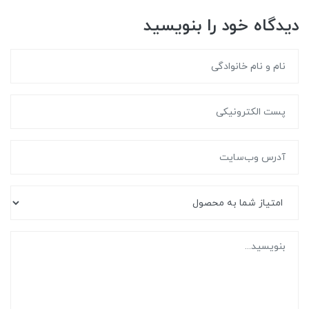
دیدگاه خود را بنویسید