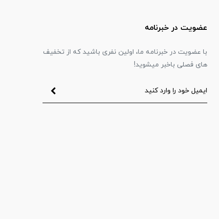
عضویت در خبرنامه
با عضویت در خبرنامه ما، اولین نفری باشید که از تخفیف
های فصلی باخبر میشوید!