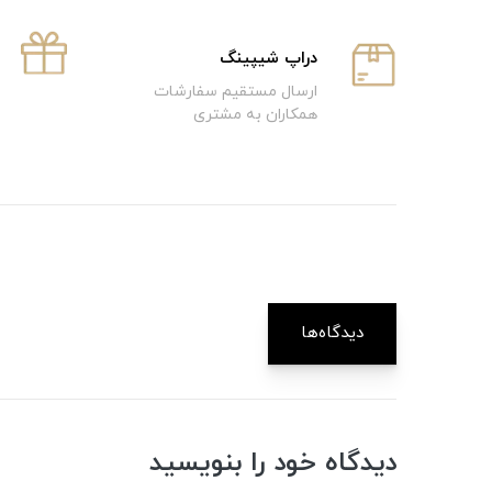
دراپ شیپینگ
ارسال مستقیم سفارشات
همکاران به مشتری
دیدگاه‌ها
دیدگاه خود را بنویسید