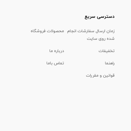
دسترسی سریع
زمان ارسال سفارشات انجام
محصولات فروشگاه
شده روی سایت
تخفیفات
درباره ما
راهنما
تماس باما
قوانین و مقررات