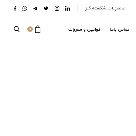
محصولات شگفت‌انگیز
تماس باما
قوانین و مقررات
0