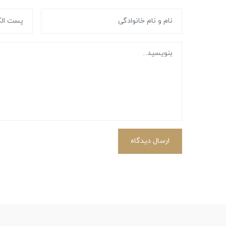
ارسال دیدگاه