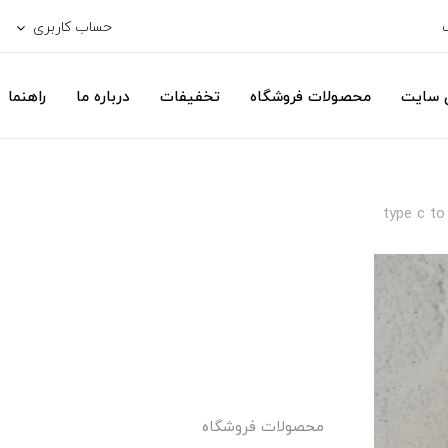
حساب کاربری
ی سایت
محصولات فروشگاه
تخفیفات
درباره ما
راهنما
type c to
محصولات فروشگاه