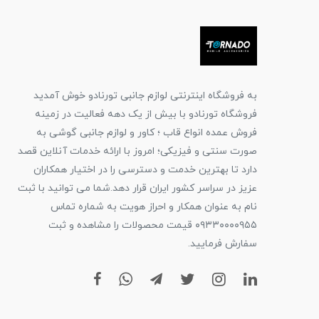
به فروشگاه اینترنتی لوازم جانبی تورنادو خوش آمدید
فروشگاه تورنادو با بیش از یک دهه فعالیت در زمینه
فروش عمده انواع قاب ؛ کاور و لوازم جانبی گوشی به
صورت سنتی و فیزیکی؛ امروز با ارائه خدمات آنلاین قصد
دارد تا بهترین خدمت و دسترسی را در اختیار همکاران
عزیز در سراسر کشور ایران قرار دهد.شما می توانید با ثبت
نام به عنوان همکار و احراز هویت به شماره تماس
۰۹۳۳۰۰۰۰۹۵۵ قیمت محصولات را مشاهده و ثبت
سفارش فرمایید.