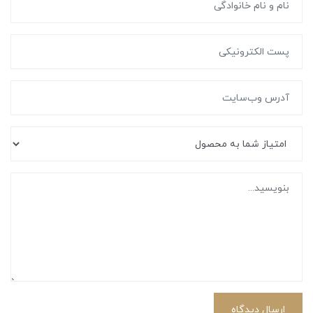
ارسال دیدگاه