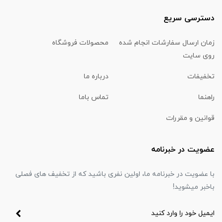
دسترسی سریع
زمان ارسال سفارشات انجام شده
محصولات فروشگاه
روی سایت
تخفیفات
درباره ما
راهنما
تماس باما
قوانین و مقررات
عضویت در خبرنامه
با عضویت در خبرنامه ما، اولین نفری باشید که از تخفیف های فصلی
باخبر میشوید!