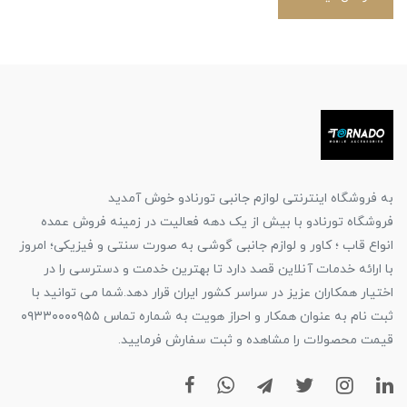
به فروشگاه اینترنتی لوازم جانبی تورنادو خوش آمدید
فروشگاه تورنادو با بیش از یک دهه فعالیت در زمینه فروش عمده
انواع قاب ؛ کاور و لوازم جانبی گوشی به صورت سنتی و فیزیکی؛ امروز
با ارائه خدمات آنلاین قصد دارد تا بهترین خدمت و دسترسی را در
اختیار همکاران عزیز در سراسر کشور ایران قرار دهد.شما می توانید با
ثبت نام به عنوان همکار و احراز هویت به شماره تماس ۰۹۳۳۰۰۰۰۹۵۵
قیمت محصولات را مشاهده و ثبت سفارش فرمایید.