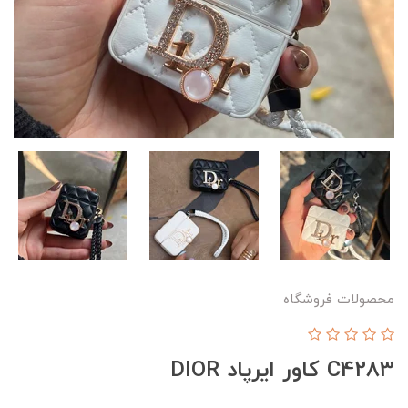
محصولات فروشگاه
C4283 کاور ایرپاد DIOR