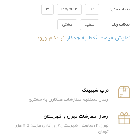
انتخاب مدل:
1/2
Pro/pro2
3
انتخاب رنگ:
سفید
مشکی
نمایش قیمت فقط به همکار
ثبت‌نام
ورود
دراپ شیپینگ
ارسال مستقیم سفارشات همکاران به مشتری
ارسال سفارشات تهران و شهرستان
تهران 72ساعت ؛ شهرستان7روز کاری هزینه 125 هزار
تومان