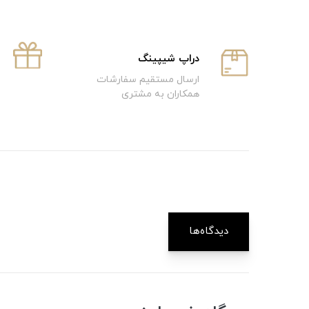
دراپ شیپینگ
ارسال مستقیم سفارشات
همکاران به مشتری
دیدگاه‌ها