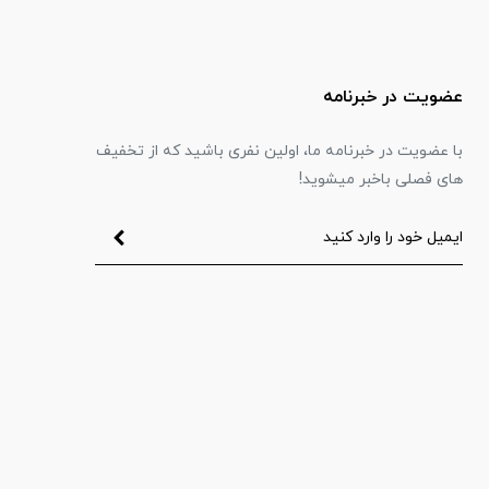
عضویت در خبرنامه
با عضویت در خبرنامه ما، اولین نفری باشید که از تخفیف
های فصلی باخبر میشوید!