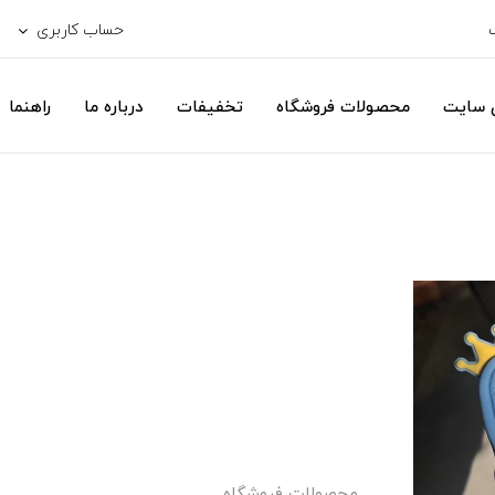
حساب کاربری
ی سایت
محصولات فروشگاه
تخفیفات
درباره ما
راهنما
محصولات فروشگاه