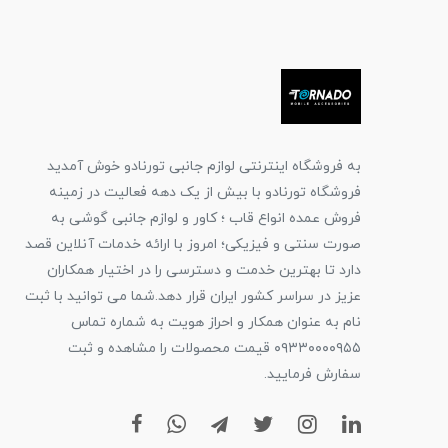
به فروشگاه اینترنتی لوازم جانبی تورنادو خوش آمدید
فروشگاه تورنادو با بیش از یک دهه فعالیت در زمینه
فروش عمده انواع قاب ؛ کاور و لوازم جانبی گوشی به
صورت سنتی و فیزیکی؛ امروز با ارائه خدمات آنلاین قصد
دارد تا بهترین خدمت و دسترسی را در اختیار همکاران
عزیز در سراسر کشور ایران قرار دهد.شما می توانید با ثبت
نام به عنوان همکار و احراز هویت به شماره تماس
۰۹۳۳۰۰۰۰۹۵۵ قیمت محصولات را مشاهده و ثبت
سفارش فرمایید.