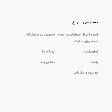
دسترسی سریع
زمان ارسال سفارشات انجام
محصولات فروشگاه
شده روی سایت
تخفیفات
درباره ما
راهنما
تماس باما
قوانین و مقررات