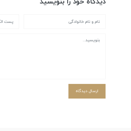
دیدگاه خود را بنویسید
ارسال دیدگاه