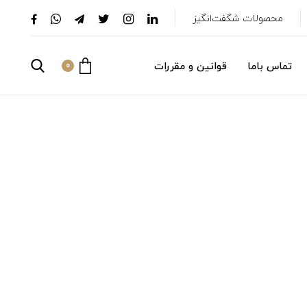
محصولات شگفت‌انگیز
تماس باما
قوانین و مقررات
0