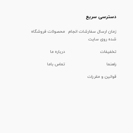
دسترسی سریع
زمان ارسال سفارشات انجام
محصولات فروشگاه
شده روی سایت
تخفیفات
درباره ما
راهنما
تماس باما
قوانین و مقررات