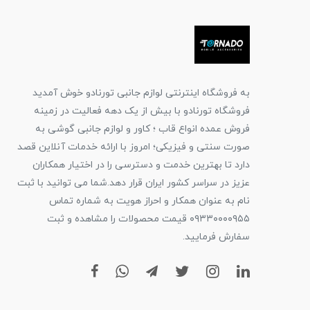
به فروشگاه اینترنتی لوازم جانبی تورنادو خوش آمدید
فروشگاه تورنادو با بیش از یک دهه فعالیت در زمینه
فروش عمده انواع قاب ؛ کاور و لوازم جانبی گوشی به
صورت سنتی و فیزیکی؛ امروز با ارائه خدمات آنلاین قصد
دارد تا بهترین خدمت و دسترسی را در اختیار همکاران
عزیز در سراسر کشور ایران قرار دهد.شما می توانید با ثبت
نام به عنوان همکار و احراز هویت به شماره تماس
۰۹۳۳۰۰۰۰۹۵۵ قیمت محصولات را مشاهده و ثبت
سفارش فرمایید.