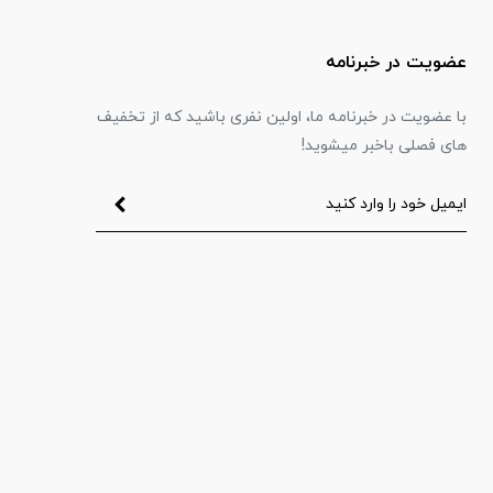
عضویت در خبرنامه
با عضویت در خبرنامه ما، اولین نفری باشید که از تخفیف
های فصلی باخبر میشوید!