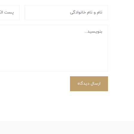
ارسال دیدگاه