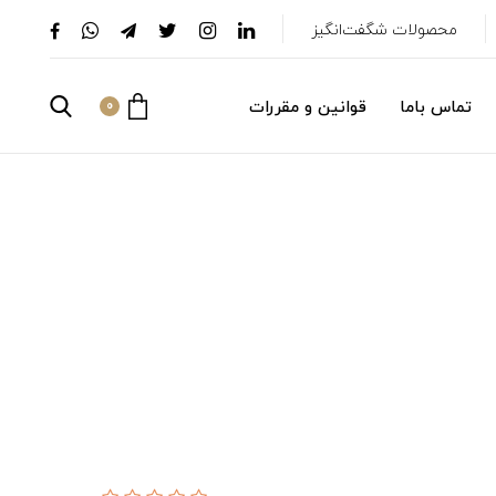
محصولات شگفت‌انگیز
تماس باما
قوانین و مقررات
0