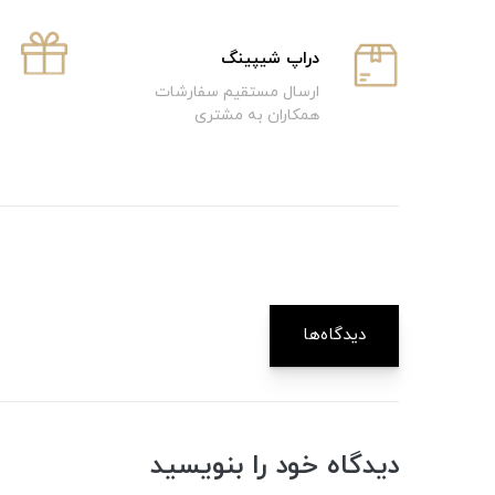
دراپ شیپینگ
ارسال مستقیم سفارشات
همکاران به مشتری
دیدگاه‌ها
دیدگاه خود را بنویسید