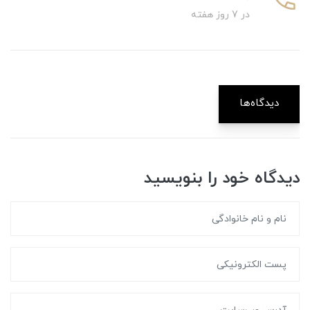
در 7 روز هفته
دیدگاه‌ها
دیدگاه خود را بنویسید