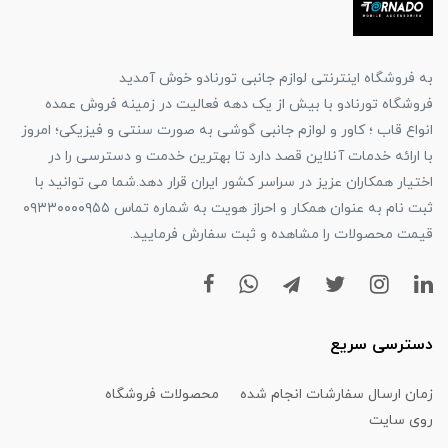
به فروشگاه اینترنتی لوازم جانبی تورنادو خوش آمدید
فروشگاه تورنادو با بیش از یک دهه فعالیت در زمینه فروش عمده
انواع قاب ؛ کاور و لوازم جانبی گوشی به صورت سنتی و فیزیکی؛ امروز
با ارائه خدمات آنلاین قصد دارد تا بهترین خدمت و دسترسی را در
اختیار همکاران عزیز در سراسر کشور ایران قرار دهد.شما می توانید با
ثبت نام به عنوان همکار و احراز هویت به شماره تماس ۰۹۳۳۰۰۰۰۹۵۵
قیمت محصولات را مشاهده و ثبت سفارش فرمایید.
دسترسی سریع
زمان ارسال سفارشات انجام شده
محصولات فروشگاه
روی سایت