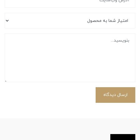
ارسال دیدگاه