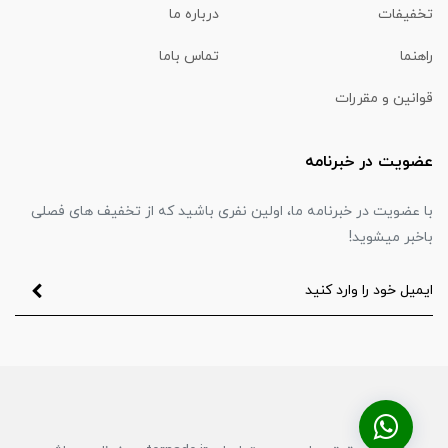
تخفیفات
درباره ما
راهنما
تماس باما
قوانین و مقررات
عضویت در خبرنامه
با عضویت در خبرنامه ما، اولین نفری باشید که از تخفیف های فصلی
باخبر میشوید!