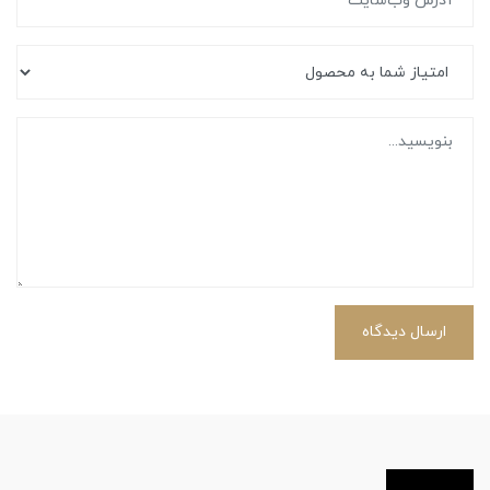
ارسال دیدگاه