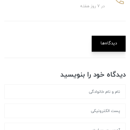
در 7 روز هفته
دیدگاه‌ها
دیدگاه خود را بنویسید