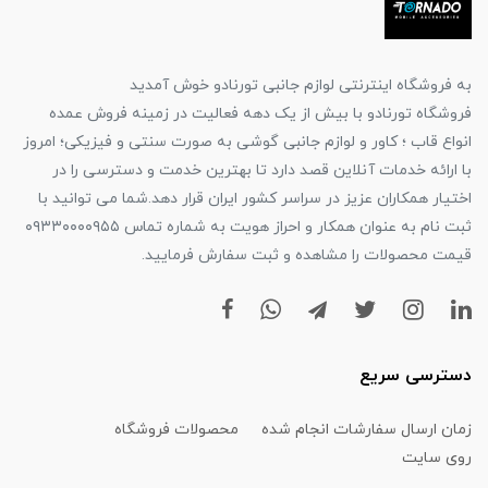
به فروشگاه اینترنتی لوازم جانبی تورنادو خوش آمدید
فروشگاه تورنادو با بیش از یک دهه فعالیت در زمینه فروش عمده
انواع قاب ؛ کاور و لوازم جانبی گوشی به صورت سنتی و فیزیکی؛ امروز
با ارائه خدمات آنلاین قصد دارد تا بهترین خدمت و دسترسی را در
اختیار همکاران عزیز در سراسر کشور ایران قرار دهد.شما می توانید با
ثبت نام به عنوان همکار و احراز هویت به شماره تماس ۰۹۳۳۰۰۰۰۹۵۵
قیمت محصولات را مشاهده و ثبت سفارش فرمایید.
دسترسی سریع
زمان ارسال سفارشات انجام شده
محصولات فروشگاه
روی سایت