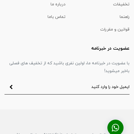
تخفیفات
درباره ما
راهنما
تماس باما
قوانین و مقررات
عضویت در خبرنامه
با عضویت در خبرنامه ما، اولین نفری باشید که از تخفیف های فصلی
باخبر میشوید!