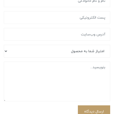
ارسال دیدگاه