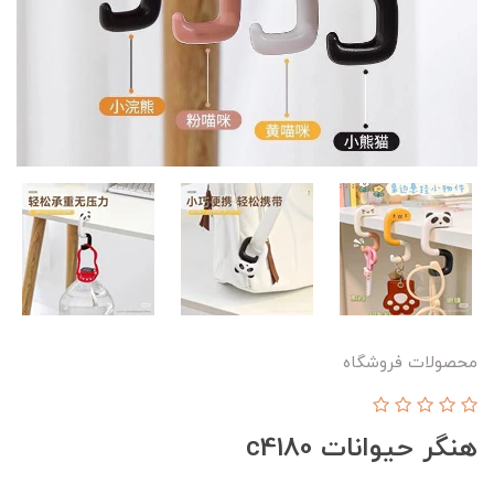
محصولات فروشگاه
هنگر حیوانات c4180