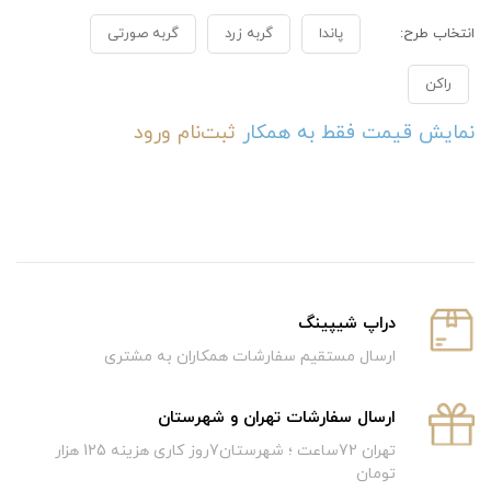
انتخاب طرح:
پاندا
گربه زرد
گربه صورتی
راکن
نمایش قیمت فقط به همکار
ثبت‌نام
ورود
دراپ شیپینگ
ارسال مستقیم سفارشات همکاران به مشتری
ارسال سفارشات تهران و شهرستان
تهران 72ساعت ؛ شهرستان7روز کاری هزینه 125 هزار
تومان