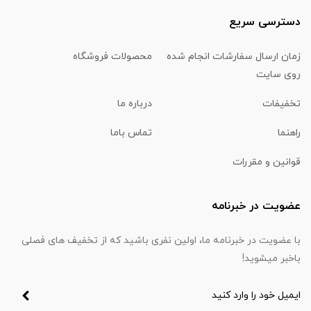
دسترسی سریع
زمان ارسال سفارشات انجام شده
محصولات فروشگاه
روی سایت
تخفیفات
درباره ما
راهنما
تماس باما
قوانین و مقررات
عضویت در خبرنامه
با عضویت در خبرنامه ما، اولین نفری باشید که از تخفیف های فصلی
باخبر میشوید!