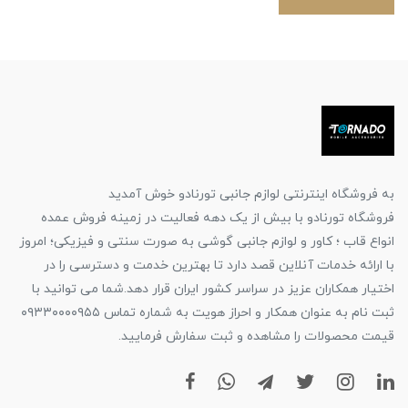
به فروشگاه اینترنتی لوازم جانبی تورنادو خوش آمدید
فروشگاه تورنادو با بیش از یک دهه فعالیت در زمینه فروش عمده
انواع قاب ؛ کاور و لوازم جانبی گوشی به صورت سنتی و فیزیکی؛ امروز
با ارائه خدمات آنلاین قصد دارد تا بهترین خدمت و دسترسی را در
اختیار همکاران عزیز در سراسر کشور ایران قرار دهد.شما می توانید با
ثبت نام به عنوان همکار و احراز هویت به شماره تماس ۰۹۳۳۰۰۰۰۹۵۵
قیمت محصولات را مشاهده و ثبت سفارش فرمایید.