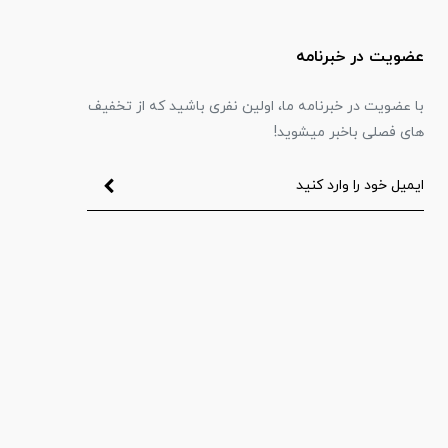
عضویت در خبرنامه
با عضویت در خبرنامه ما، اولین نفری باشید که از تخفیف
های فصلی باخبر میشوید!