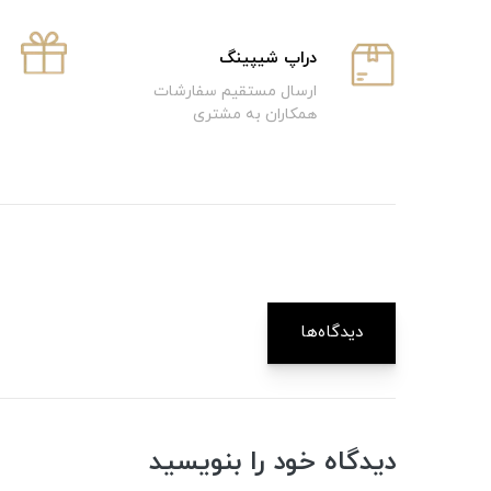
دراپ شیپینگ
ارسال مستقیم سفارشات
همکاران به مشتری
دیدگاه‌ها
دیدگاه خود را بنویسید