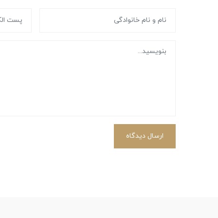
ارسال دیدگاه