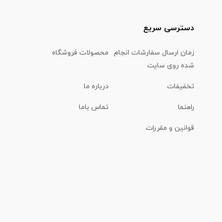
دسترسی سریع
زمان ارسال سفارشات انجام
محصولات فروشگاه
شده روی سایت
تخفیفات
درباره ما
راهنما
تماس باما
قوانین و مقررات