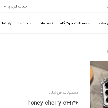
حساب کاربری
ی سایت
محصولات فروشگاه
تخفیفات
درباره ما
راهنما
محصولات فروشگاه
honey cherry c4136