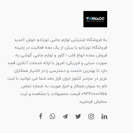
به فروشگاه اینترنتی لوازم جانبی تورنادو خوش آمدید
فروشگاه تورنادو با بیش از یک دهه فعالیت در زمینه
فروش عمده انواع قاب ؛ کاور و لوازم جانبی گوشی به
صورت سنتی و فیزیکی؛ امروز با ارائه خدمات آنلاین قصد
دارد تا بهترین خدمت و دسترسی را در اختیار همکاران
عزیز در سراسر کشور ایران قرار دهد.شما می توانید با ثبت
نام به عنوان همکار و احراز هویت به شماره تماس
۰۹۳۳۰۰۰۰۹۵۵ قیمت محصولات را مشاهده و ثبت
سفارش فرمایید.