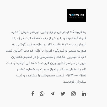
به فروشگاه اینترنتی لوازم جانبی تورنادو خوش آمدید
فروشگاه تورنادو با بیش از یک دهه فعالیت در زمینه
فروش عمده انواع قاب ؛ کاور و لوازم جانبی گوشی به
صورت سنتی و فیزیکی؛ امروز با ارائه خدمات آنلاین قصد
دارد تا بهترین خدمت و دسترسی را در اختیار همکاران
عزیز در سراسر کشور ایران قرار دهد.شما می توانید با ثبت
نام به عنوان همکار و احراز هویت به شماره تماس
۰۹۳۳۰۰۰۰۹۵۵ قیمت محصولات را مشاهده و ثبت
سفارش فرمایید.