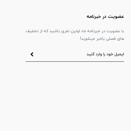
عضویت در خبرنامه
با عضویت در خبرنامه ما، اولین نفری باشید که از تخفیف
های فصلی باخبر میشوید!