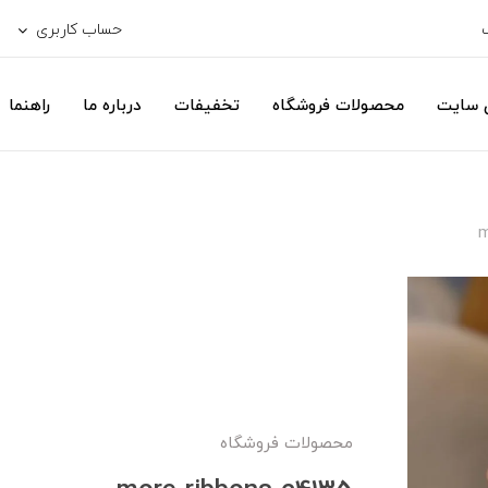
حساب کاربری
ی سایت
محصولات فروشگاه
تخفیفات
درباره ما
راهنما
m
محصولات فروشگاه