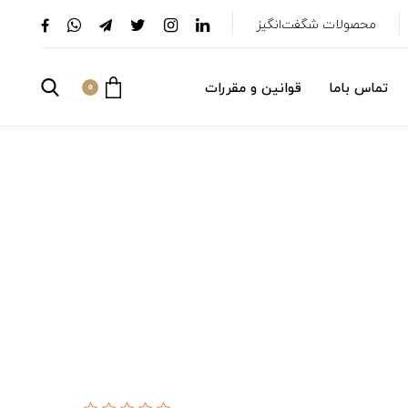
محصولات شگفت‌انگیز
تماس باما
قوانین و مقررات
0