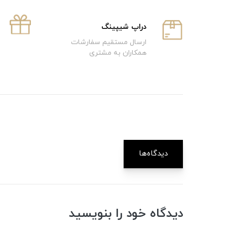
دراپ شیپینگ
ارسال مستقیم سفارشات
همکاران به مشتری
دیدگاه‌ها
دیدگاه خود را بنویسید