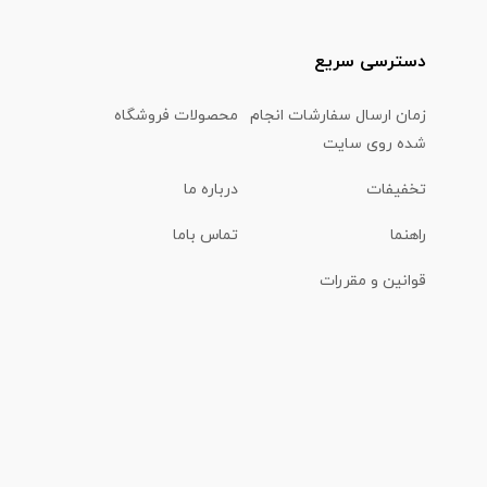
دسترسی سریع
زمان ارسال سفارشات انجام
محصولات فروشگاه
شده روی سایت
تخفیفات
درباره ما
راهنما
تماس باما
قوانین و مقررات