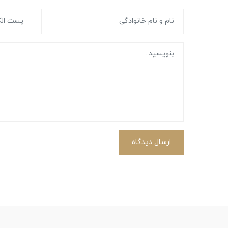
ارسال دیدگاه