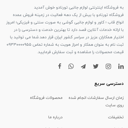
به فروشگاه اینترنتی لوازم جانبی تورنادو خوش آمدید
فروشگاه تورنادو با بیش از یک دهه فعالیت در زمینه فروش عمده
انواع قاب ؛ کاور و لوازم جانبی گوشی به صورت سنتی و فیزیکی؛ امروز
با ارائه خدمات آنلاین قصد دارد تا بهترین خدمت و دسترسی را در
اختیار همکاران عزیز در سراسر کشور ایران قرار دهد.شما می توانید با
ثبت نام به عنوان همکار و احراز هویت به شماره تماس ۰۹۳۳۰۰۰۰۹۵۵
قیمت محصولات را مشاهده و ثبت سفارش فرمایید.
دسترسی سریع
زمان ارسال سفارشات انجام شده
محصولات فروشگاه
روی سایت
تخفیفات
درباره ما