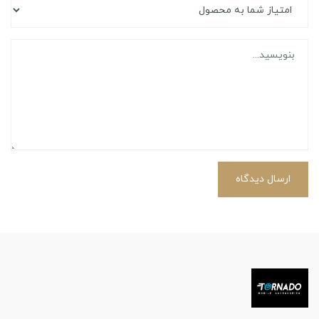
ارسال دیدگاه