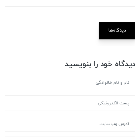
دیدگاه‌ها
دیدگاه خود را بنویسید