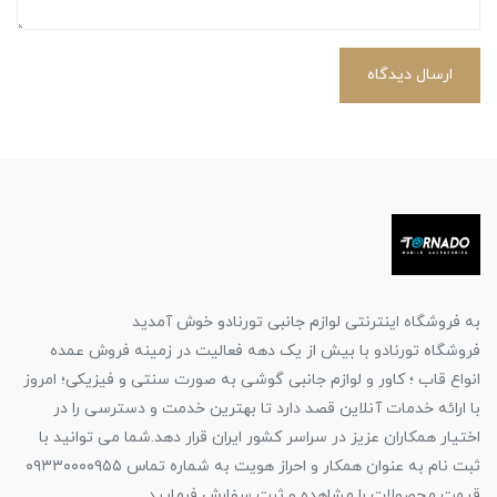
ارسال دیدگاه
به فروشگاه اینترنتی لوازم جانبی تورنادو خوش آمدید
فروشگاه تورنادو با بیش از یک دهه فعالیت در زمینه فروش عمده
انواع قاب ؛ کاور و لوازم جانبی گوشی به صورت سنتی و فیزیکی؛ امروز
با ارائه خدمات آنلاین قصد دارد تا بهترین خدمت و دسترسی را در
اختیار همکاران عزیز در سراسر کشور ایران قرار دهد.شما می توانید با
ثبت نام به عنوان همکار و احراز هویت به شماره تماس ۰۹۳۳۰۰۰۰۹۵۵
قیمت محصولات را مشاهده و ثبت سفارش فرمایید.