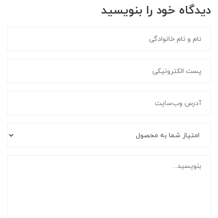
دیدگاه خود را بنویسید