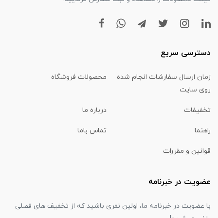
دسترسی سریع
زمان ارسال سفارشات انجام شده
محصولات فروشگاه
روی سایت
تخفیفات
درباره ما
راهنما
تماس باما
قوانین و مقررات
عضویت در خبرنامه
با عضویت در خبرنامه ما، اولین نفری باشید که از تخفیف های فصلی